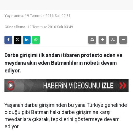
Yayınlanma:
19 Temmuz 2016 Salı 02:31
Güncelleme:
19 Temmuz 2016 Salı 03:49
Darbe girişimi ilk andan itibaren protesto eden ve
meydana akın eden Batmanlıların nöbeti devam
ediyor.
Yaşanan darbe girişiminden bu yana Türkiye genelinde
olduğu gibi Batman halkı darbe girişimine karşı
meydanlara çıkarak, tepkilerini göstermeye devam
ediyor.