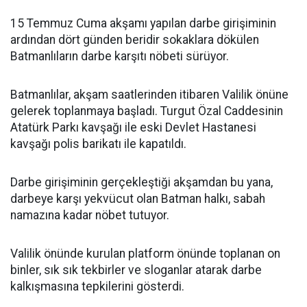
15 Temmuz Cuma akşamı yapılan darbe girişiminin
ardından dört günden beridir sokaklara dökülen
Batmanlıların darbe karşıtı nöbeti sürüyor.
Batmanlılar, akşam saatlerinden itibaren Valilik önüne
gelerek toplanmaya başladı. Turgut Özal Caddesinin
Atatürk Parkı kavşağı ile eski Devlet Hastanesi
kavşağı polis barikatı ile kapatıldı.
Darbe girişiminin gerçekleştiği akşamdan bu yana,
darbeye karşı yekvücut olan Batman halkı, sabah
namazına kadar nöbet tutuyor.
Valilik önünde kurulan platform önünde toplanan on
binler, sık sık tekbirler ve sloganlar atarak darbe
kalkışmasına tepkilerini gösterdi.