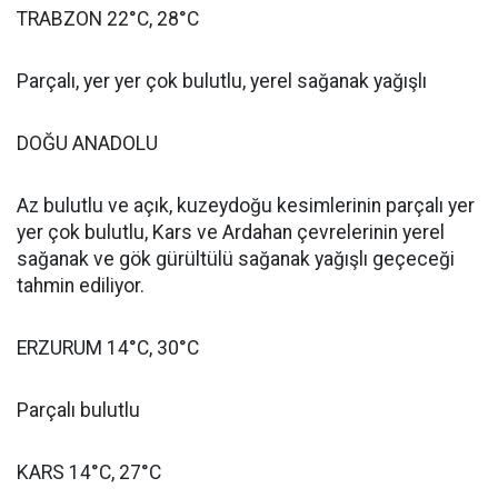
TRABZON 22°C, 28°C
Parçalı, yer yer çok bulutlu, yerel sağanak yağışlı
DOĞU ANADOLU
Az bulutlu ve açık, kuzeydoğu kesimlerinin parçalı yer
yer çok bulutlu, Kars ve Ardahan çevrelerinin yerel
sağanak ve gök gürültülü sağanak yağışlı geçeceği
tahmin ediliyor.
ERZURUM 14°C, 30°C
Parçalı bulutlu
KARS 14°C, 27°C