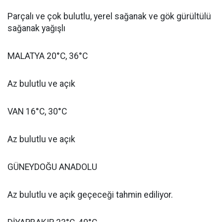
Parçalı ve çok bulutlu, yerel sağanak ve gök gürültülü
sağanak yağışlı
MALATYA 20°C, 36°C
Az bulutlu ve açık
VAN 16°C, 30°C
Az bulutlu ve açık
GÜNEYDOĞU ANADOLU
Az bulutlu ve açık geçeceği tahmin ediliyor.