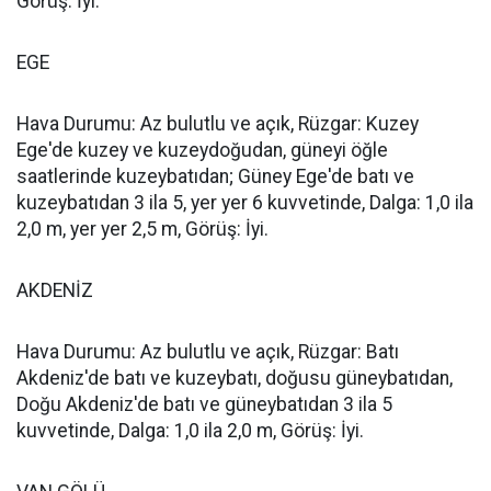
Görüş: İyi.
EGE
Hava Durumu: Az bulutlu ve açık, Rüzgar: Kuzey
Ege'de kuzey ve kuzeydoğudan, güneyi öğle
saatlerinde kuzeybatıdan; Güney Ege'de batı ve
kuzeybatıdan 3 ila 5, yer yer 6 kuvvetinde, Dalga: 1,0 ila
2,0 m, yer yer 2,5 m, Görüş: İyi.
AKDENİZ
Hava Durumu: Az bulutlu ve açık, Rüzgar: Batı
Akdeniz'de batı ve kuzeybatı, doğusu güneybatıdan,
Doğu Akdeniz'de batı ve güneybatıdan 3 ila 5
kuvvetinde, Dalga: 1,0 ila 2,0 m, Görüş: İyi.