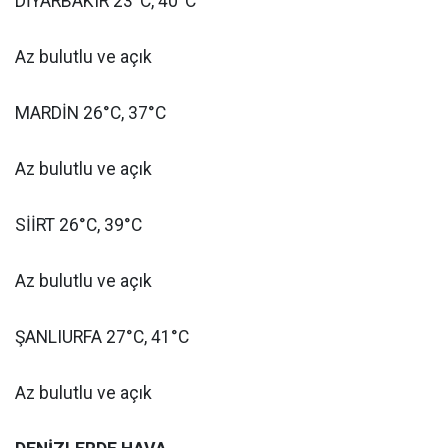
DİYARBAKIR 23°C, 40°C
Az bulutlu ve açık
MARDİN 26°C, 37°C
Az bulutlu ve açık
SİİRT 26°C, 39°C
Az bulutlu ve açık
ŞANLIURFA 27°C, 41°C
Az bulutlu ve açık