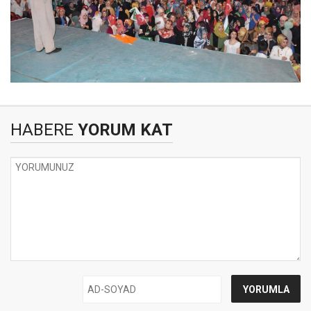
HABERE
YORUM KAT