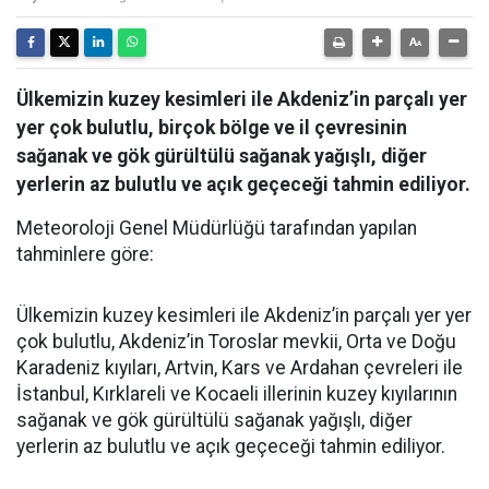
Ülkemizin kuzey kesimleri ile Akdeniz’in parçalı yer
yer çok bulutlu, birçok bölge ve il çevresinin
sağanak ve gök gürültülü sağanak yağışlı, diğer
yerlerin az bulutlu ve açık geçeceği tahmin ediliyor.
Meteoroloji Genel Müdürlüğü tarafından yapılan
tahminlere göre:
Ülkemizin kuzey kesimleri ile Akdeniz’in parçalı yer yer
çok bulutlu, Akdeniz’in Toroslar mevkii, Orta ve Doğu
Karadeniz kıyıları, Artvin, Kars ve Ardahan çevreleri ile
İstanbul, Kırklareli ve Kocaeli illerinin kuzey kıyılarının
sağanak ve gök gürültülü sağanak yağışlı, diğer
yerlerin az bulutlu ve açık geçeceği tahmin ediliyor.