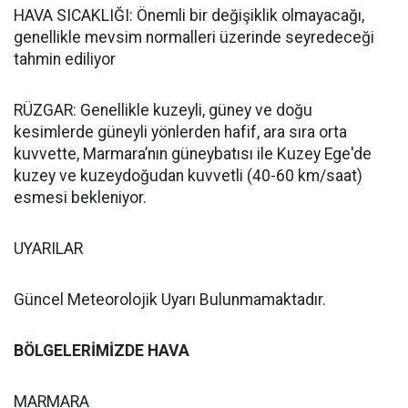
HAVA SICAKLIĞI: Önemli bir değişiklik olmayacağı,
genellikle mevsim normalleri üzerinde seyredeceği
tahmin ediliyor
RÜZGAR: Genellikle kuzeyli, güney ve doğu
kesimlerde güneyli yönlerden hafif, ara sıra orta
kuvvette, Marmara’nın güneybatısı ile Kuzey Ege'de
kuzey ve kuzeydoğudan kuvvetli (40-60 km/saat)
esmesi bekleniyor.
UYARILAR
Güncel Meteorolojik Uyarı Bulunmamaktadır.
BÖLGELERİMİZDE HAVA
MARMARA