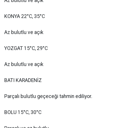
Az bulutlu ve açık
KONYA 22°C, 35°C
Az bulutlu ve açık
YOZGAT 15°C, 29°C
Az bulutlu ve açık
BATI KARADENİZ
Parçalı bulutlu geçeceği tahmin ediliyor.
BOLU 15°C, 30°C