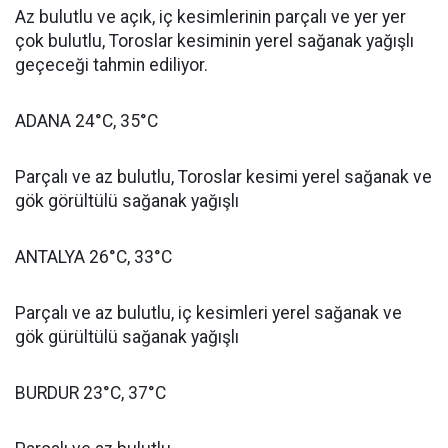
Az bulutlu ve açık, iç kesimlerinin parçalı ve yer yer
çok bulutlu, Toroslar kesiminin yerel sağanak yağışlı
geçeceği tahmin ediliyor.
ADANA 24°C, 35°C
Parçalı ve az bulutlu, Toroslar kesimi yerel sağanak ve
gök görültülü sağanak yağışlı
ANTALYA 26°C, 33°C
Parçalı ve az bulutlu, iç kesimleri yerel sağanak ve
gök gürültülü sağanak yağışlı
BURDUR 23°C, 37°C