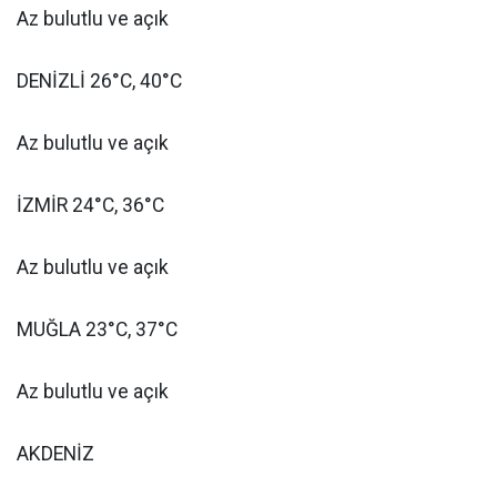
Az bulutlu ve açık
DENİZLİ 26°C, 40°C
Az bulutlu ve açık
İZMİR 24°C, 36°C
Az bulutlu ve açık
MUĞLA 23°C, 37°C
Az bulutlu ve açık
AKDENİZ