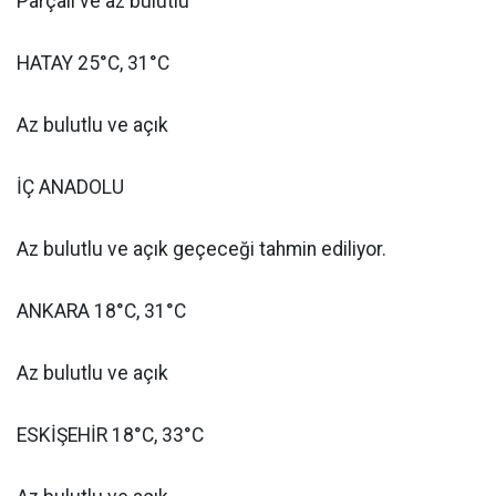
Parçalı ve az bulutlu
HATAY 25°C, 31°C
Az bulutlu ve açık
İÇ ANADOLU
Az bulutlu ve açık geçeceği tahmin ediliyor.
ANKARA 18°C, 31°C
Az bulutlu ve açık
ESKİŞEHİR 18°C, 33°C