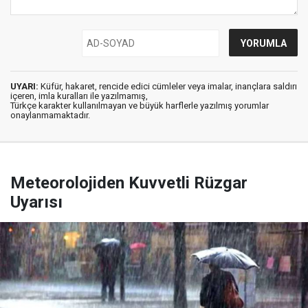
UYARI:
Küfür, hakaret, rencide edici cümleler veya imalar, inançlara saldırı
içeren, imla kuralları ile yazılmamış,
Türkçe karakter kullanılmayan ve büyük harflerle yazılmış yorumlar
onaylanmamaktadır.
Meteorolojiden Kuvvetli Rüzgar
Uyarısı