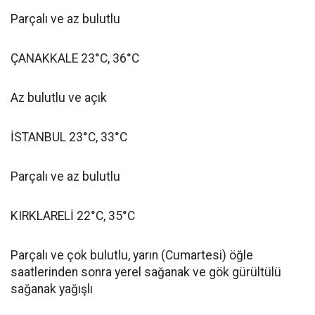
Parçalı ve az bulutlu
ÇANAKKALE 23°C, 36°C
Az bulutlu ve açık
İSTANBUL 23°C, 33°C
Parçalı ve az bulutlu
KIRKLARELİ 22°C, 35°C
Parçalı ve çok bulutlu, yarın (Cumartesi) öğle
saatlerinden sonra yerel sağanak ve gök gürültülü
sağanak yağışlı