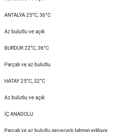
ANTALYA 25°C, 36°C
Az bulutlu ve açık
BURDUR 22°C, 36°C
Parçalı ve az bulutlu
HATAY 25°C, 32°C
Az bulutlu ve açık
İÇ ANADOLU
Parçalı ve az bulutlu geçeceği tahmin ediliyor.