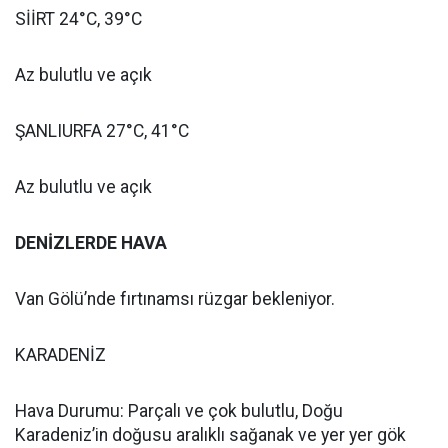
SİİRT 24°C, 39°C
Az bulutlu ve açık
ŞANLIURFA 27°C, 41°C
Az bulutlu ve açık
DENİZLERDE HAVA
Van Gölü’nde fırtınamsı rüzgar bekleniyor.
KARADENİZ
Hava Durumu: Parçalı ve çok bulutlu, Doğu
Karadeniz’in doğusu aralıklı sağanak ve yer yer gök