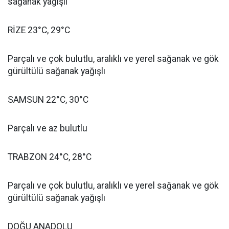
sağanak yağışlı
RİZE 23°C, 29°C
Parçalı ve çok bulutlu, aralıklı ve yerel sağanak ve gök
gürültülü sağanak yağışlı
SAMSUN 22°C, 30°C
Parçalı ve az bulutlu
TRABZON 24°C, 28°C
Parçalı ve çok bulutlu, aralıklı ve yerel sağanak ve gök
gürültülü sağanak yağışlı
DOĞU ANADOLU