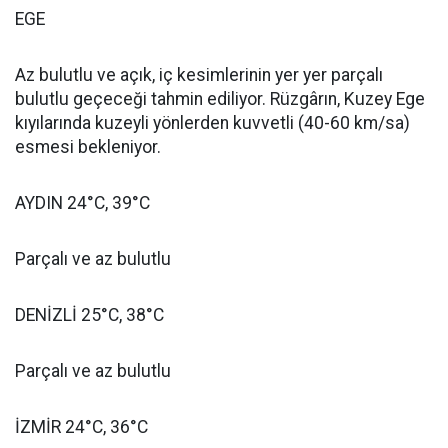
EGE
Az bulutlu ve açık, iç kesimlerinin yer yer parçalı
bulutlu geçeceği tahmin ediliyor. Rüzgârın, Kuzey Ege
kıyılarında kuzeyli yönlerden kuvvetli (40-60 km/sa)
esmesi bekleniyor.
AYDIN 24°C, 39°C
Parçalı ve az bulutlu
DENİZLİ 25°C, 38°C
Parçalı ve az bulutlu
İZMİR 24°C, 36°C