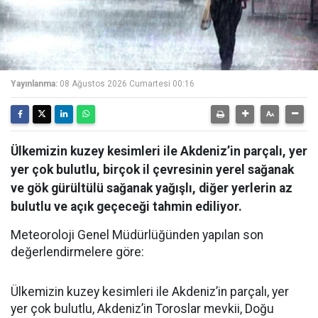
Yayınlanma:
08 Ağustos 2026 Cumartesi 00:16
Ülkemizin kuzey kesimleri ile Akdeniz’in parçalı, yer
yer çok bulutlu, birçok il çevresinin yerel sağanak
ve gök gürültülü sağanak yağışlı, diğer yerlerin az
bulutlu ve açık geçeceği tahmin ediliyor.
Meteoroloji Genel Müdürlüğünden yapılan son
değerlendirmelere göre:
Ülkemizin kuzey kesimleri ile Akdeniz’in parçalı, yer
yer çok bulutlu, Akdeniz’in Toroslar mevkii, Doğu