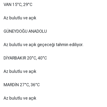
VAN 15°C, 29°C
Az bulutlu ve açık
GÜNEYDOĞU ANADOLU
Az bulutlu ve açık geçeceği tahmin ediliyor.
DİYARBAKIR 20°C, 40°C
Az bulutlu ve açık
MARDİN 27°C, 36°C
Az bulutlu ve açık