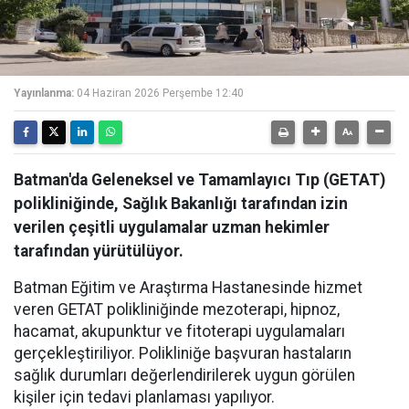
Yayınlanma:
04 Haziran 2026 Perşembe 12:40
Batman'da Geleneksel ve Tamamlayıcı Tıp (GETAT)
polikliniğinde, Sağlık Bakanlığı tarafından izin
verilen çeşitli uygulamalar uzman hekimler
tarafından yürütülüyor.
Batman Eğitim ve Araştırma Hastanesinde hizmet
veren GETAT polikliniğinde mezoterapi, hipnoz,
hacamat, akupunktur ve fitoterapi uygulamaları
gerçekleştiriliyor. Polikliniğe başvuran hastaların
sağlık durumları değerlendirilerek uygun görülen
kişiler için tedavi planlaması yapılıyor.