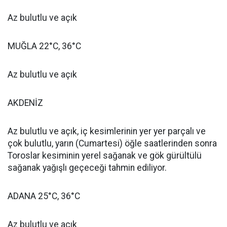
Az bulutlu ve açık
MUĞLA 22°C, 36°C
Az bulutlu ve açık
AKDENİZ
Az bulutlu ve açık, iç kesimlerinin yer yer parçalı ve
çok bulutlu, yarın (Cumartesi) öğle saatlerinden sonra
Toroslar kesiminin yerel sağanak ve gök gürültülü
sağanak yağışlı geçeceği tahmin ediliyor.
ADANA 25°C, 36°C
Az bulutlu ve açık