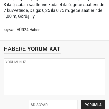
3 ila 5, sabah saatlerine kadar 4 ila 6, gece saatlerinde
7 kuvvetinde, Dalga: 0,25 ila 0,75 m, gece saatlerinde
1,00 m, Görüş: İyi.
HÜR24 Haber
Kaynak:
HABERE
YORUM KAT