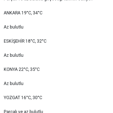
ANKARA 19°C, 34°C
Az bulutlu
ESKİŞEHİR 18°C, 32°C
Az bulutlu
KONYA 22°C, 35°C
Az bulutlu
YOZGAT 16°C, 30°C
Parçalı ve az bulutlu