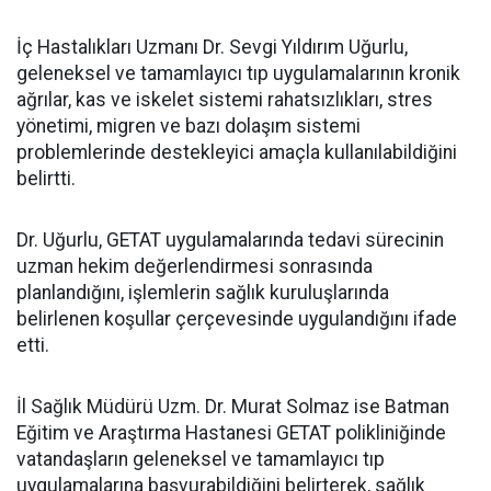
İç Hastalıkları Uzmanı Dr. Sevgi Yıldırım Uğurlu,
geleneksel ve tamamlayıcı tıp uygulamalarının kronik
ağrılar, kas ve iskelet sistemi rahatsızlıkları, stres
yönetimi, migren ve bazı dolaşım sistemi
problemlerinde destekleyici amaçla kullanılabildiğini
belirtti.
Dr. Uğurlu, GETAT uygulamalarında tedavi sürecinin
uzman hekim değerlendirmesi sonrasında
planlandığını, işlemlerin sağlık kuruluşlarında
belirlenen koşullar çerçevesinde uygulandığını ifade
etti.
İl Sağlık Müdürü Uzm. Dr. Murat Solmaz ise Batman
Eğitim ve Araştırma Hastanesi GETAT polikliniğinde
vatandaşların geleneksel ve tamamlayıcı tıp
uygulamalarına başvurabildiğini belirterek, sağlık