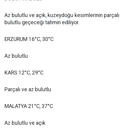
Az bulutlu ve açık, kuzeydoğu kesimlerinin parçalı
bulutlu geçeceği tahmin ediliyor.
ERZURUM 16°C, 30°C
Az bulutlu
KARS 12°C, 29°C
Parçalı ve az bulutlu
MALATYA 21°C, 37°C
Az bulutlu ve açık