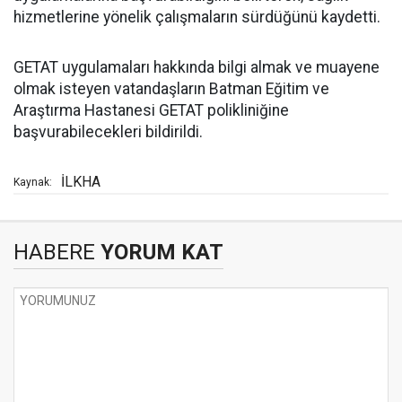
hizmetlerine yönelik çalışmaların sürdüğünü kaydetti.
GETAT uygulamaları hakkında bilgi almak ve muayene
olmak isteyen vatandaşların Batman Eğitim ve
Araştırma Hastanesi GETAT polikliniğine
başvurabilecekleri bildirildi.
İLKHA
Kaynak:
HABERE
YORUM KAT