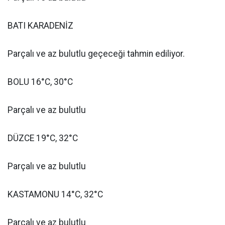
BATI KARADENİZ
Parçalı ve az bulutlu geçeceği tahmin ediliyor.
BOLU 16°C, 30°C
Parçalı ve az bulutlu
DÜZCE 19°C, 32°C
Parçalı ve az bulutlu
KASTAMONU 14°C, 32°C
Parçalı ve az bulutlu