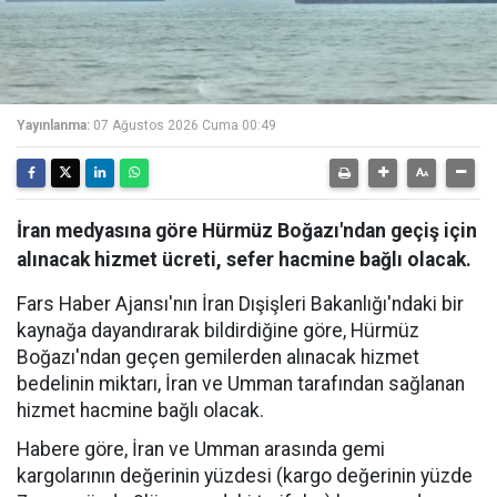
Yayınlanma:
07 Ağustos 2026 Cuma 00:49
İran medyasına göre Hürmüz Boğazı'ndan geçiş için
alınacak hizmet ücreti, sefer hacmine bağlı olacak.
Fars Haber Ajansı'nın İran Dışişleri Bakanlığı'ndaki bir
kaynağa dayandırarak bildirdiğine göre, Hürmüz
Boğazı'ndan geçen gemilerden alınacak hizmet
bedelinin miktarı, İran ve Umman tarafından sağlanan
hizmet hacmine bağlı olacak.
Habere göre, İran ve Umman arasında gemi
kargolarının değerinin yüzdesi (kargo değerinin yüzde