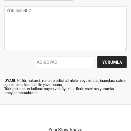
UYARI:
Küfür, hakaret, rencide edici cümleler veya imalar, inançlara saldırı
içeren, imla kuralları ile yazılmamış,
Türkçe karakter kullanılmayan ve büyük harflerle yazılmış yorumlar
onaylanmamaktadır.
Yeni Slow Radyo