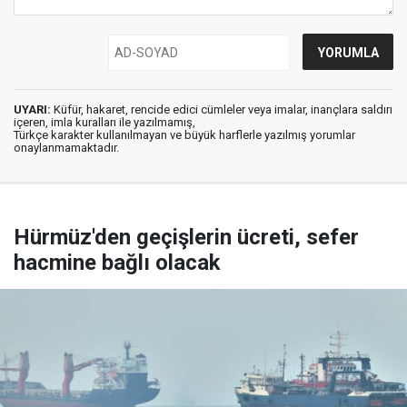
UYARI:
Küfür, hakaret, rencide edici cümleler veya imalar, inançlara saldırı
içeren, imla kuralları ile yazılmamış,
Türkçe karakter kullanılmayan ve büyük harflerle yazılmış yorumlar
onaylanmamaktadır.
Hürmüz'den geçişlerin ücreti, sefer
hacmine bağlı olacak