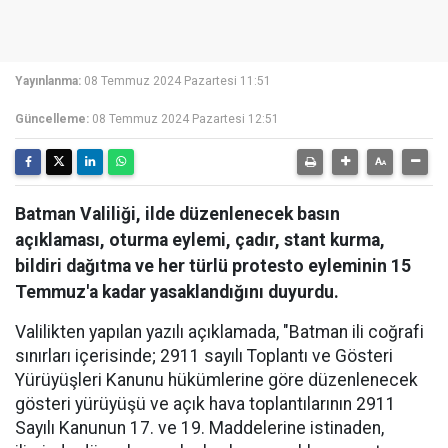
Yayınlanma:
08 Temmuz 2024 Pazartesi 11:51
Güncelleme:
08 Temmuz 2024 Pazartesi 12:51
Batman Valiliği, ilde düzenlenecek basın
açıklaması, oturma eylemi, çadır, stant kurma,
bildiri dağıtma ve her türlü protesto eyleminin 15
Temmuz'a kadar yasaklandığını duyurdu.
Valilikten yapılan yazılı açıklamada, "Batman ili coğrafi
sınırları içerisinde; 2911 sayılı Toplantı ve Gösteri
Yürüyüşleri Kanunu hükümlerine göre düzenlenecek
gösteri yürüyüşü ve açık hava toplantılarının 2911
Sayılı Kanunun 17. ve 19. Maddelerine istinaden,