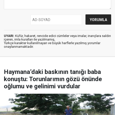
UYARI:
Küfür, hakaret, rencide edici cümleler veya imalar, inançlara saldırı
içeren, imla kuralları ile yazılmamış,
Türkçe karakter kullanılmayan ve büyük harflerle yazılmış yorumlar
onaylanmamaktadır.
Haymana’daki baskının tanığı baba
konuştu: Torunlarımın gözü önünde
oğlumu ve gelinimi vurdular