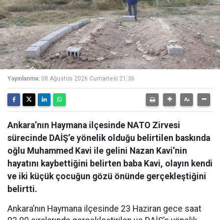
Yayınlanma:
08 Ağustos 2026 Cumartesi 21:36
Ankara’nın Haymana ilçesinde NATO Zirvesi
sürecinde DAİŞ’e yönelik olduğu belirtilen baskında
oğlu Muhammed Kavi ile gelini Nazan Kavi’nin
hayatını kaybettiğini belirten baba Kavi, olayın kendi
ve iki küçük çocuğun gözü önünde gerçekleştiğini
belirtti.
Ankara’nın Haymana ilçesinde 23 Haziran gece saat