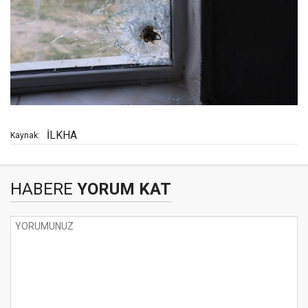
İLKHA
Kaynak:
HABERE
YORUM KAT