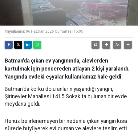
Yayınlanma:
06 Haziran 2026 Cumartesi 15:05
Batman'da çıkan ev yangınında, alevlerden
kurtulmak için pencereden atlayan 2 kişi yaralandı.
Yangında evdeki eşyalar kullanılamaz hale geldi.
Batman'da korku dolu anların yaşandığı yangın,
Şirinevler Mahallesi 1415 Sokak'ta bulunan bir evde
meydana geldi.
Henüz belirlenemeyen bir nedenle çıkan yangın kısa
sürede büyüyerek evi duman ve alevlere teslim etti.