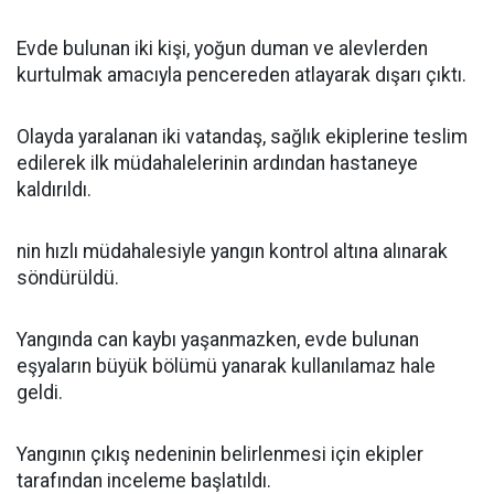
Evde bulunan iki kişi, yoğun duman ve alevlerden
kurtulmak amacıyla pencereden atlayarak dışarı çıktı.
Olayda yaralanan iki vatandaş, sağlık ekiplerine teslim
edilerek ilk müdahalelerinin ardından hastaneye
kaldırıldı.
nin hızlı müdahalesiyle yangın kontrol altına alınarak
söndürüldü.
Yangında can kaybı yaşanmazken, evde bulunan
eşyaların büyük bölümü yanarak kullanılamaz hale
geldi.
Yangının çıkış nedeninin belirlenmesi için ekipler
tarafından inceleme başlatıldı.