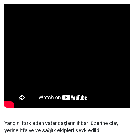
Yangını fark eden vatandaşların ihbarı üzerine olay
yerine itfaiye ve sağlık ekipleri sevk edildi.