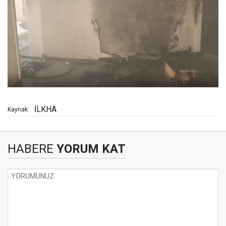
İLKHA
Kaynak:
HABERE
YORUM KAT