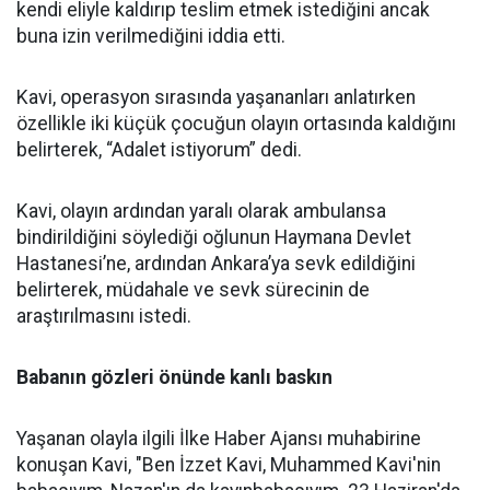
kendi eliyle kaldırıp teslim etmek istediğini ancak
buna izin verilmediğini iddia etti.
Kavi, operasyon sırasında yaşananları anlatırken
özellikle iki küçük çocuğun olayın ortasında kaldığını
belirterek, “Adalet istiyorum” dedi.
Kavi, olayın ardından yaralı olarak ambulansa
bindirildiğini söylediği oğlunun Haymana Devlet
Hastanesi’ne, ardından Ankara’ya sevk edildiğini
belirterek, müdahale ve sevk sürecinin de
araştırılmasını istedi.
Babanın gözleri önünde kanlı baskın
Yaşanan olayla ilgili İlke Haber Ajansı muhabirine
konuşan Kavi, "Ben İzzet Kavi, Muhammed Kavi'nin