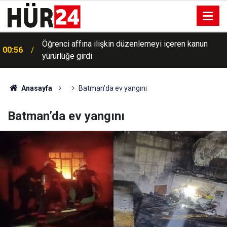
Öğrenci affına ilişkin düzenlemeyi içeren kanun
00:56
yürürlüğe girdi
Anasayfa
Batman’da ev yangını
Batman’da ev yangını