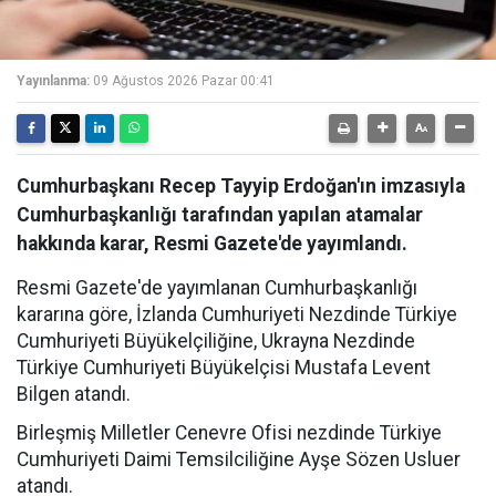
Yayınlanma:
09 Ağustos 2026 Pazar 00:41
Cumhurbaşkanı Recep Tayyip Erdoğan'ın imzasıyla
Cumhurbaşkanlığı tarafından yapılan atamalar
hakkında karar, Resmi Gazete'de yayımlandı.
Resmi Gazete'de yayımlanan Cumhurbaşkanlığı
kararına göre, İzlanda Cumhuriyeti Nezdinde Türkiye
Cumhuriyeti Büyükelçiliğine, Ukrayna Nezdinde
Türkiye Cumhuriyeti Büyükelçisi Mustafa Levent
Bilgen atandı.
Birleşmiş Milletler Cenevre Ofisi nezdinde Türkiye
Cumhuriyeti Daimi Temsilciliğine Ayşe Sözen Usluer
atandı.