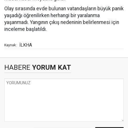
Olay sırasında evde bulunan vatandaşların büyük panik
yaşadığı öğrenilirken herhangi bir yaralanma
yaşanmadı. Yangının çıkış nedeninin belirlenmesi için
inceleme başlatıldı.
İLKHA
Kaynak:
HABERE
YORUM KAT