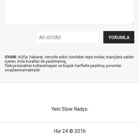
UYARI:
Küfür, hakaret, rencide edici cümleler veya imalar, inançlara saldırı
içeren, imla kuralları ile yazılmamış,
Türkçe karakter kullanılmayan ve büyük harflerle yazılmış yorumlar
onaylanmamaktadır.
Yeni Slow Radyo
Hür 24 © 2016