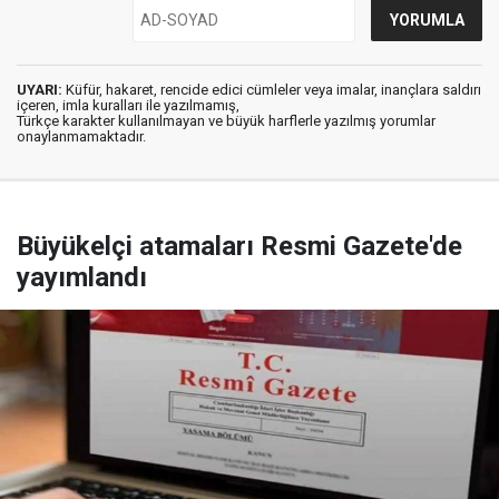
UYARI:
Küfür, hakaret, rencide edici cümleler veya imalar, inançlara saldırı
içeren, imla kuralları ile yazılmamış,
Türkçe karakter kullanılmayan ve büyük harflerle yazılmış yorumlar
onaylanmamaktadır.
Büyükelçi atamaları Resmi Gazete'de
yayımlandı