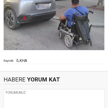
İLKHA
Kaynak:
HABERE
YORUM KAT