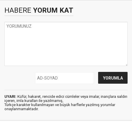
HABERE
YORUM KAT
UYARI:
Küfür, hakaret, rencide edici cümleler veya imalar, inançlara saldırı
içeren, imla kuralları ile yazılmamış,
Türkçe karakter kullanılmayan ve büyük harflerle yazılmış yorumlar
onaylanmamaktadır.