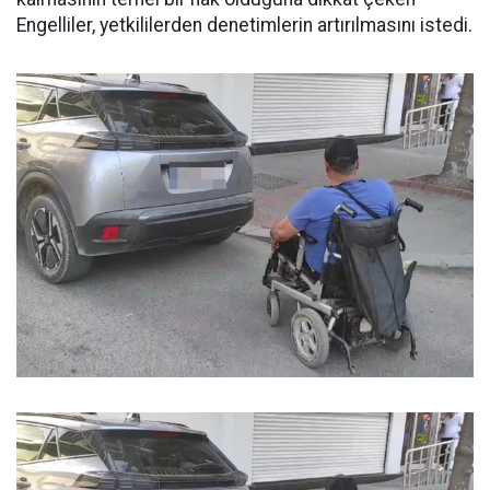
Engelliler, yetkililerden denetimlerin artırılmasını istedi.