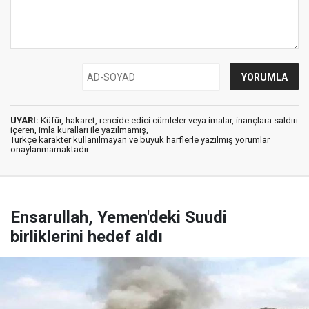
UYARI:
Küfür, hakaret, rencide edici cümleler veya imalar, inançlara saldırı
içeren, imla kuralları ile yazılmamış,
Türkçe karakter kullanılmayan ve büyük harflerle yazılmış yorumlar
onaylanmamaktadır.
Ensarullah, Yemen'deki Suudi
birliklerini hedef aldı