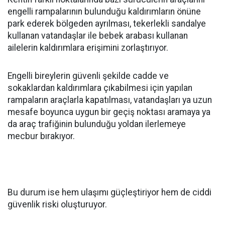
engelli rampalarının bulunduğu kaldırımların önüne
park ederek bölgeden ayrılması, tekerlekli sandalye
kullanan vatandaşlar ile bebek arabası kullanan
ailelerin kaldırımlara erişimini zorlaştırıyor.
Engelli bireylerin güvenli şekilde cadde ve
sokaklardan kaldırımlara çıkabilmesi için yapılan
rampaların araçlarla kapatılması, vatandaşları ya uzun
mesafe boyunca uygun bir geçiş noktası aramaya ya
da araç trafiğinin bulunduğu yoldan ilerlemeye
mecbur bırakıyor.
Bu durum ise hem ulaşımı güçleştiriyor hem de ciddi
güvenlik riski oluşturuyor.