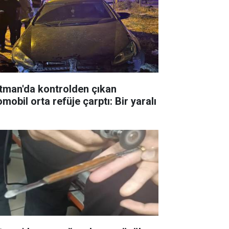
tman'da kontrolden çıkan
mobil orta refüje çarptı: Bir yaralı