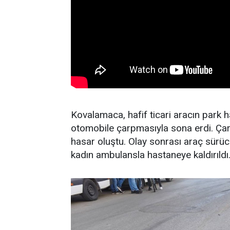
Kovalamaca, hafif ticari aracın park 
otomobile çarpmasıyla sona erdi. Çar
hasar oluştu. Olay sonrası araç sürüc
kadın ambulansla hastaneye kaldırıldı