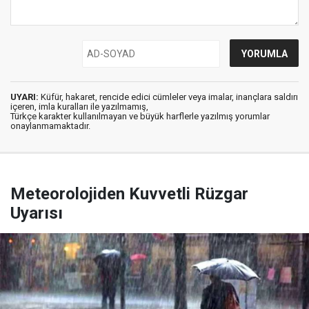
UYARI:
Küfür, hakaret, rencide edici cümleler veya imalar, inançlara saldırı
içeren, imla kuralları ile yazılmamış,
Türkçe karakter kullanılmayan ve büyük harflerle yazılmış yorumlar
onaylanmamaktadır.
Meteorolojiden Kuvvetli Rüzgar
Uyarısı