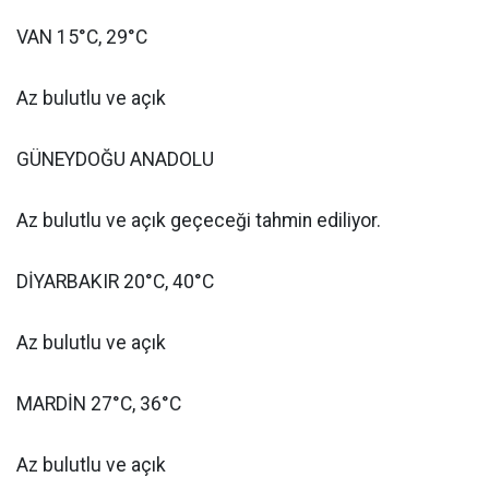
VAN 15°C, 29°C
Az bulutlu ve açık
GÜNEYDOĞU ANADOLU
Az bulutlu ve açık geçeceği tahmin ediliyor.
DİYARBAKIR 20°C, 40°C
Az bulutlu ve açık
MARDİN 27°C, 36°C
Az bulutlu ve açık