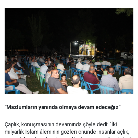
"Mazlumların yanında olmaya devam edeceğiz"
Çaplık, konuşmasının devamında şöyle dedi: "İki
milyarlık İslam âleminin gözleri önünde insanlar açlık,