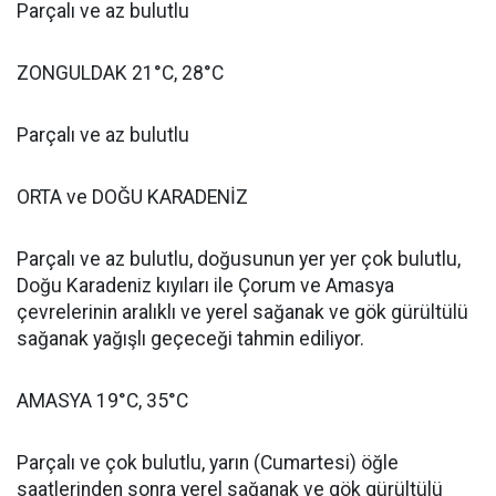
Parçalı ve az bulutlu
ZONGULDAK 21°C, 28°C
Parçalı ve az bulutlu
ORTA ve DOĞU KARADENİZ
Parçalı ve az bulutlu, doğusunun yer yer çok bulutlu,
Doğu Karadeniz kıyıları ile Çorum ve Amasya
çevrelerinin aralıklı ve yerel sağanak ve gök gürültülü
sağanak yağışlı geçeceği tahmin ediliyor.
AMASYA 19°C, 35°C
Parçalı ve çok bulutlu, yarın (Cumartesi) öğle
saatlerinden sonra yerel sağanak ve gök gürültülü