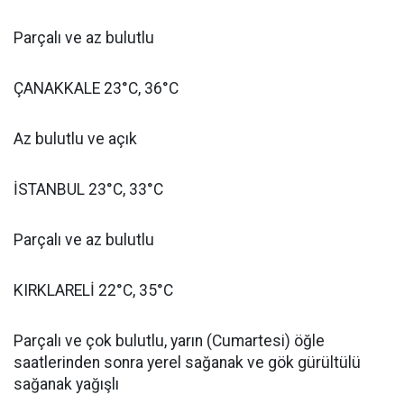
Parçalı ve az bulutlu
ÇANAKKALE 23°C, 36°C
Az bulutlu ve açık
İSTANBUL 23°C, 33°C
Parçalı ve az bulutlu
KIRKLARELİ 22°C, 35°C
Parçalı ve çok bulutlu, yarın (Cumartesi) öğle
saatlerinden sonra yerel sağanak ve gök gürültülü
sağanak yağışlı