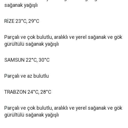
sağanak yağışlı
RİZE 23°C, 29°C
Parçalı ve çok bulutlu, aralıklı ve yerel sağanak ve gök
gürültülü sağanak yağışlı
SAMSUN 22°C, 30°C
Parçalı ve az bulutlu
TRABZON 24°C, 28°C
Parçalı ve çok bulutlu, aralıklı ve yerel sağanak ve gök
gürültülü sağanak yağışlı