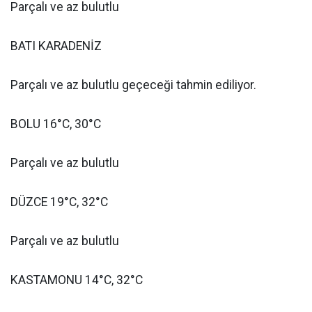
Parçalı ve az bulutlu
BATI KARADENİZ
Parçalı ve az bulutlu geçeceği tahmin ediliyor.
BOLU 16°C, 30°C
Parçalı ve az bulutlu
DÜZCE 19°C, 32°C
Parçalı ve az bulutlu
KASTAMONU 14°C, 32°C