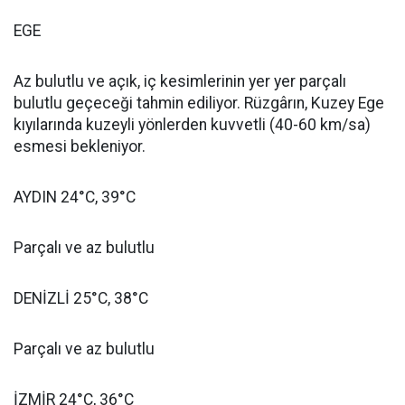
EGE
Az bulutlu ve açık, iç kesimlerinin yer yer parçalı
bulutlu geçeceği tahmin ediliyor. Rüzgârın, Kuzey Ege
kıyılarında kuzeyli yönlerden kuvvetli (40-60 km/sa)
esmesi bekleniyor.
AYDIN 24°C, 39°C
Parçalı ve az bulutlu
DENİZLİ 25°C, 38°C
Parçalı ve az bulutlu
İZMİR 24°C, 36°C