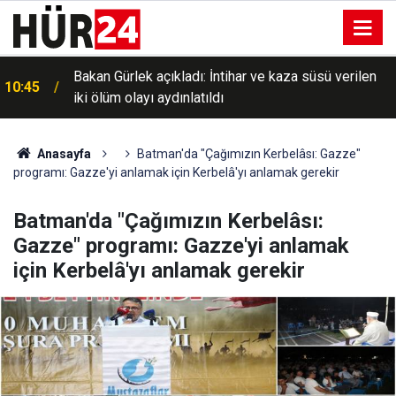
Bakan Gürlek açıkladı: İntihar ve kaza süsü verilen
10:45
iki ölüm olayı aydınlatıldı
Anasayfa
Batman'da "Çağımızın Kerbelâsı: Gazze"
programı: Gazze'yi anlamak için Kerbelâ'yı anlamak gerekir
Batman'da "Çağımızın Kerbelâsı:
Gazze" programı: Gazze'yi anlamak
için Kerbelâ'yı anlamak gerekir