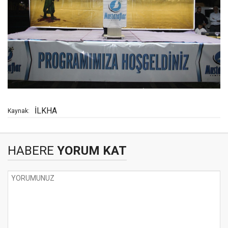
İLKHA
Kaynak:
HABERE
YORUM KAT