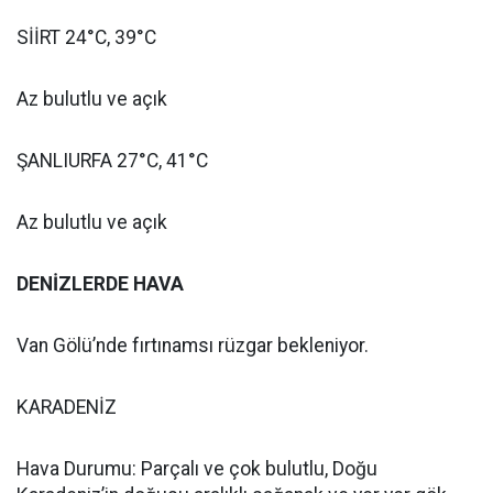
SİİRT 24°C, 39°C
Az bulutlu ve açık
ŞANLIURFA 27°C, 41°C
Az bulutlu ve açık
DENİZLERDE HAVA
Van Gölü’nde fırtınamsı rüzgar bekleniyor.
KARADENİZ
Hava Durumu: Parçalı ve çok bulutlu, Doğu