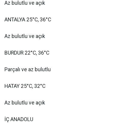
Az bulutlu ve açık
ANTALYA 25°C, 36°C
Az bulutlu ve açık
BURDUR 22°C, 36°C
Parçalı ve az bulutlu
HATAY 25°C, 32°C
Az bulutlu ve açık
İÇ ANADOLU