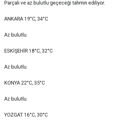
Parçalı ve az bulutlu geçeceği tahmin ediliyor.
ANKARA 19°C, 34°C
Az bulutlu
ESKİŞEHİR 18°C, 32°C
Az bulutlu
KONYA 22°C, 35°C
Az bulutlu
YOZGAT 16°C, 30°C