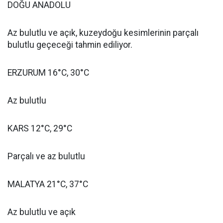
DOĞU ANADOLU
Az bulutlu ve açık, kuzeydoğu kesimlerinin parçalı
bulutlu geçeceği tahmin ediliyor.
ERZURUM 16°C, 30°C
Az bulutlu
KARS 12°C, 29°C
Parçalı ve az bulutlu
MALATYA 21°C, 37°C
Az bulutlu ve açık