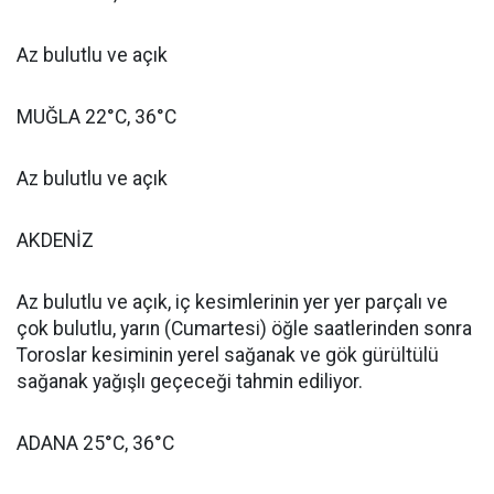
Az bulutlu ve açık
MUĞLA 22°C, 36°C
Az bulutlu ve açık
AKDENİZ
Az bulutlu ve açık, iç kesimlerinin yer yer parçalı ve
çok bulutlu, yarın (Cumartesi) öğle saatlerinden sonra
Toroslar kesiminin yerel sağanak ve gök gürültülü
sağanak yağışlı geçeceği tahmin ediliyor.
ADANA 25°C, 36°C