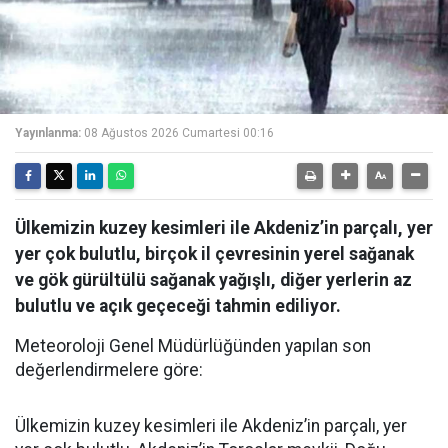
Yayınlanma:
08 Ağustos 2026 Cumartesi 00:16
Ülkemizin kuzey kesimleri ile Akdeniz’in parçalı, yer
yer çok bulutlu, birçok il çevresinin yerel sağanak
ve gök gürültülü sağanak yağışlı, diğer yerlerin az
bulutlu ve açık geçeceği tahmin ediliyor.
Meteoroloji Genel Müdürlüğünden yapılan son
değerlendirmelere göre:
Ülkemizin kuzey kesimleri ile Akdeniz’in parçalı, yer