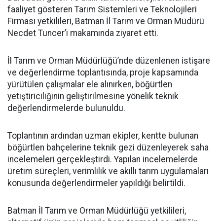
faaliyet gösteren Tarım Sistemleri ve Teknolojileri
Firması yetkilileri, Batman İl Tarım ve Orman Müdürü
Necdet Tuncer’i makamında ziyaret etti.
İl Tarım ve Orman Müdürlüğü’nde düzenlenen istişare
ve değerlendirme toplantısında, proje kapsamında
yürütülen çalışmalar ele alınırken, böğürtlen
yetiştiriciliğinin geliştirilmesine yönelik teknik
değerlendirmelerde bulunuldu.
Toplantının ardından uzman ekipler, kentte bulunan
böğürtlen bahçelerine teknik gezi düzenleyerek saha
incelemeleri gerçekleştirdi. Yapılan incelemelerde
üretim süreçleri, verimlilik ve akıllı tarım uygulamaları
konusunda değerlendirmeler yapıldığı belirtildi.
Batman İl Tarım ve Orman Müdürlüğü yetkilileri,