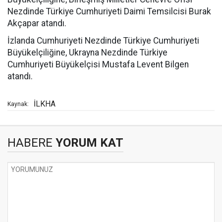
Nezdinde Türkiye Cumhuriyeti Daimi Temsilcisi Burak
Akçapar atandı.
İzlanda Cumhuriyeti Nezdinde Türkiye Cumhuriyeti
Büyükelçiliğine, Ukrayna Nezdinde Türkiye
Cumhuriyeti Büyükelçisi Mustafa Levent Bilgen
atandı.
İLKHA
Kaynak:
HABERE
YORUM KAT