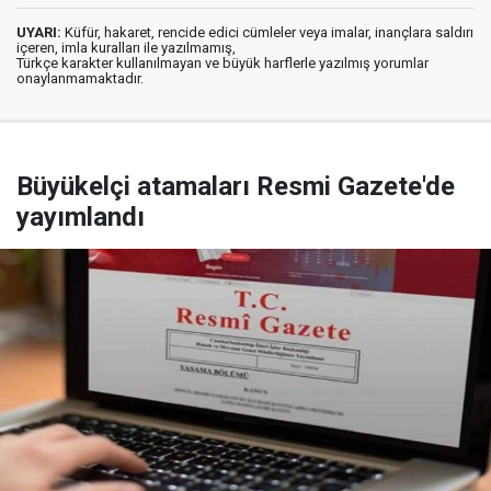
UYARI:
Küfür, hakaret, rencide edici cümleler veya imalar, inançlara saldırı
içeren, imla kuralları ile yazılmamış,
Türkçe karakter kullanılmayan ve büyük harflerle yazılmış yorumlar
onaylanmamaktadır.
Büyükelçi atamaları Resmi Gazete'de
yayımlandı