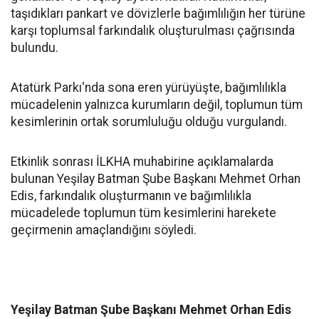
taşıdıkları pankart ve dövizlerle bağımlılığın her türüne
karşı toplumsal farkındalık oluşturulması çağrısında
bulundu.
Atatürk Parkı'nda sona eren yürüyüşte, bağımlılıkla
mücadelenin yalnızca kurumların değil, toplumun tüm
kesimlerinin ortak sorumluluğu olduğu vurgulandı.
Etkinlik sonrası İLKHA muhabirine açıklamalarda
bulunan Yeşilay Batman Şube Başkanı Mehmet Orhan
Edis, farkındalık oluşturmanın ve bağımlılıkla
mücadelede toplumun tüm kesimlerini harekete
geçirmenin amaçlandığını söyledi.
Yeşilay Batman Şube Başkanı Mehmet Orhan Edis