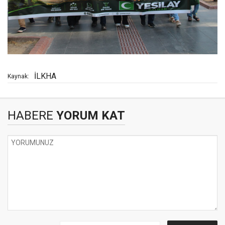
İLKHA
Kaynak:
HABERE
YORUM KAT