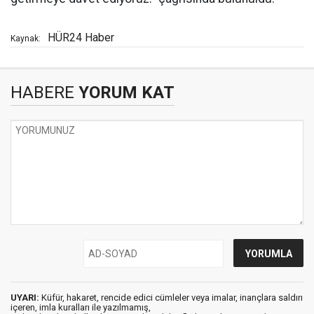
HÜR24 Haber
Kaynak:
HABERE
YORUM KAT
UYARI:
Küfür, hakaret, rencide edici cümleler veya imalar, inançlara saldırı
içeren, imla kuralları ile yazılmamış,