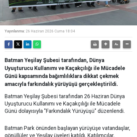
Yayınlanma:
26 Haziran 2026 Cuma 18:04
Batman Yeşilay Şubesi tarafından, Dünya
Uyuşturucu Kullanımı ve Kaçakçılığı ile Mücadele
Günü kapsamında bağımlılıklara dikkat çekmek
amacıyla farkındalık yürüyüşü gerçekleştirildi.
Batman Yeşilay Şubesi tarafından 26 Haziran Dünya
Uyuşturucu Kullanımı ve Kaçakçılığı ile Mücadele
Günü dolayısıyla "Farkındalık Yürüyüşü" düzenlendi.
Batman Park önünden başlayan yürüyüşe vatandaşlar,
gönüllüler ve Yeşilay üyeleri katıldı. Katılımcılar,