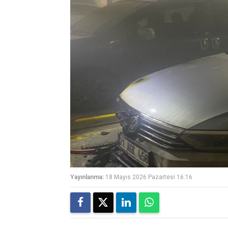
Yayınlanma:
18 Mayıs 2026 Pazartesi 16:16