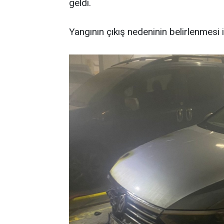
geldi.
Yangının çıkış nedeninin belirlenmesi i