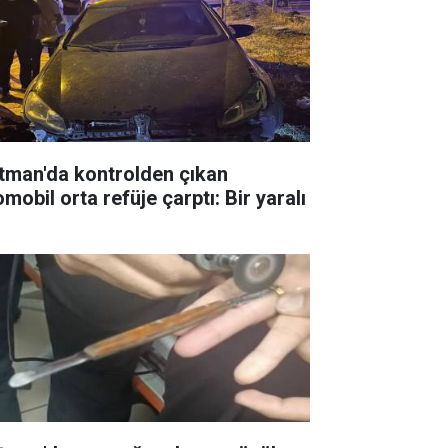
tman'da kontrolden çıkan
mobil orta refüje çarptı: Bir yaralı