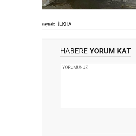
İLKHA
Kaynak:
HABERE
YORUM KAT