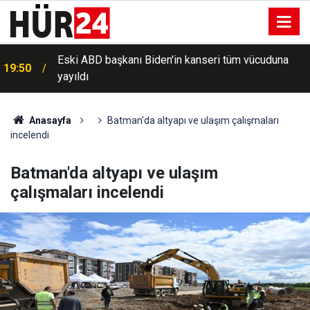
Eski ABD başkanı Biden'in kanseri tüm vücuduna
19:50
yayıldı
Anasayfa
Batman'da altyapı ve ulaşım çalışmaları
incelendi
Batman'da altyapı ve ulaşım
çalışmaları incelendi