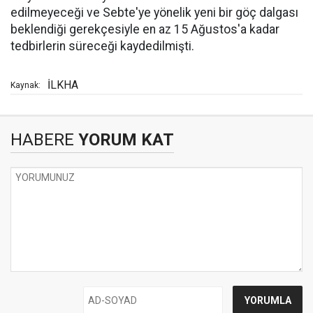
edilmeyeceği ve Sebte'ye yönelik yeni bir göç dalgası
beklendiği gerekçesiyle en az 15 Ağustos'a kadar
tedbirlerin süreceği kaydedilmişti.
İLKHA
Kaynak:
HABERE
YORUM KAT