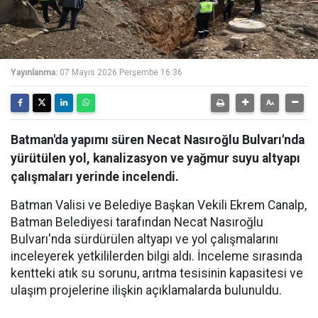
Yayınlanma:
07 Mayıs 2026 Perşembe 16:36
Batman'da yapımı süren Necat Nasıroğlu Bulvarı'nda
yürütülen yol, kanalizasyon ve yağmur suyu altyapı
çalışmaları yerinde incelendi.
Batman Valisi ve Belediye Başkan Vekili Ekrem Canalp,
Batman Belediyesi tarafından Necat Nasıroğlu
Bulvarı'nda sürdürülen altyapı ve yol çalışmalarını
inceleyerek yetkililerden bilgi aldı. İnceleme sırasında
kentteki atık su sorunu, arıtma tesisinin kapasitesi ve
ulaşım projelerine ilişkin açıklamalarda bulunuldu.