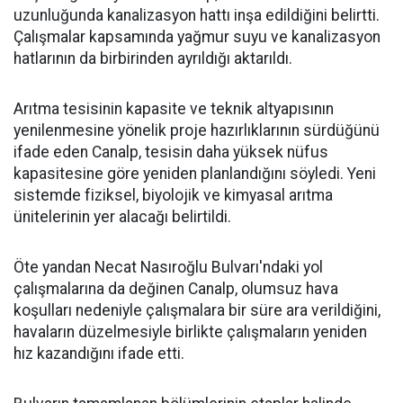
uzunluğunda kanalizasyon hattı inşa edildiğini belirtti.
Çalışmalar kapsamında yağmur suyu ve kanalizasyon
hatlarının da birbirinden ayrıldığı aktarıldı.
Arıtma tesisinin kapasite ve teknik altyapısının
yenilenmesine yönelik proje hazırlıklarının sürdüğünü
ifade eden Canalp, tesisin daha yüksek nüfus
kapasitesine göre yeniden planlandığını söyledi. Yeni
sistemde fiziksel, biyolojik ve kimyasal arıtma
ünitelerinin yer alacağı belirtildi.
Öte yandan Necat Nasıroğlu Bulvarı'ndaki yol
çalışmalarına da değinen Canalp, olumsuz hava
koşulları nedeniyle çalışmalara bir süre ara verildiğini,
havaların düzelmesiyle birlikte çalışmaların yeniden
hız kazandığını ifade etti.