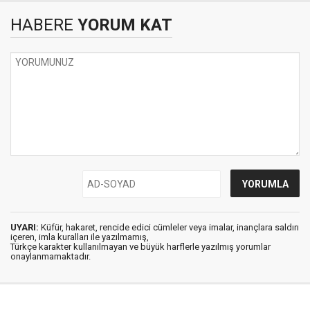
HABERE
YORUM KAT
UYARI:
Küfür, hakaret, rencide edici cümleler veya imalar, inançlara saldırı
içeren, imla kuralları ile yazılmamış,
Türkçe karakter kullanılmayan ve büyük harflerle yazılmış yorumlar
onaylanmamaktadır.