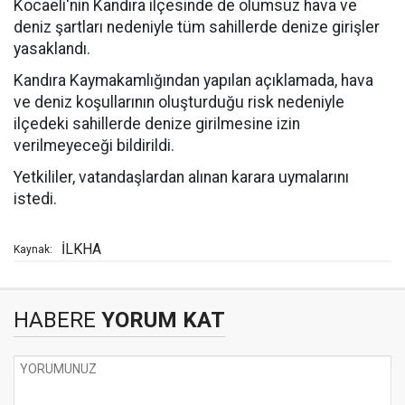
Kocaeli'nin Kandıra ilçesinde de olumsuz hava ve
deniz şartları nedeniyle tüm sahillerde denize girişler
yasaklandı.
Kandıra Kaymakamlığından yapılan açıklamada, hava
ve deniz koşullarının oluşturduğu risk nedeniyle
ilçedeki sahillerde denize girilmesine izin
verilmeyeceği bildirildi.
Yetkililer, vatandaşlardan alınan karara uymalarını
istedi.
İLKHA
Kaynak:
HABERE
YORUM KAT