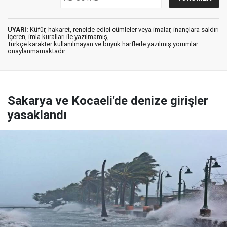
UYARI:
Küfür, hakaret, rencide edici cümleler veya imalar, inançlara saldırı
içeren, imla kuralları ile yazılmamış,
Türkçe karakter kullanılmayan ve büyük harflerle yazılmış yorumlar
onaylanmamaktadır.
Sakarya ve Kocaeli'de denize girişler
yasaklandı