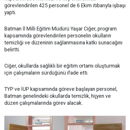
görevlendirilen 425 personel de 6 Ekim itibarıyla işbaşı
yaptı.
Batman İl Milli Eğitim Müdürü Yaşar Ciğer, program
kapsamında görevlendirilen personelin okulların
temizliği ve düzeninin sağlanmasına katkı sunacağını
belirtti.
Ciğer, okullarda sağlıklı bir eğitim ortamı oluşturmak
için çalışmaların sürdüğünü ifade etti.
TYP ve İUP kapsamında göreve başlayan personel,
Batman genelindeki okullarda temizlik, hijyen ve
düzen çalışmalarında görev alacak.