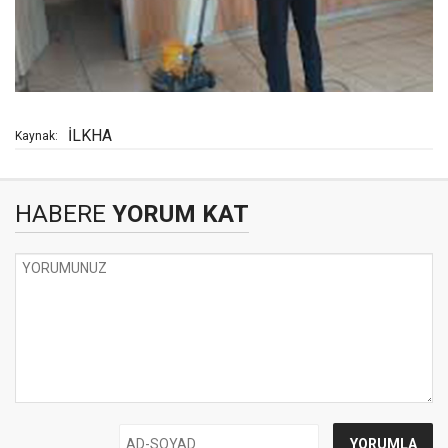
İLKHA
Kaynak:
HABERE
YORUM KAT