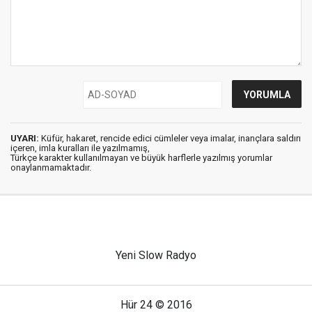
UYARI:
Küfür, hakaret, rencide edici cümleler veya imalar, inançlara saldırı
içeren, imla kuralları ile yazılmamış,
Türkçe karakter kullanılmayan ve büyük harflerle yazılmış yorumlar
onaylanmamaktadır.
Yeni Slow Radyo
Hür 24 © 2016