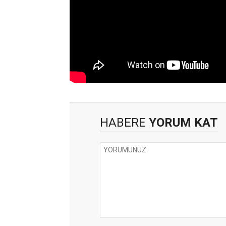
HABERE
YORUM KAT