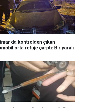
tman'da kontrolden çıkan
mobil orta refüje çarptı: Bir yaralı