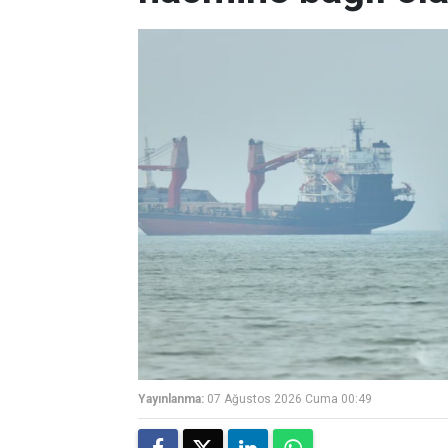
Yayınlanma:
07 Ağustos 2026 Cuma 00:49