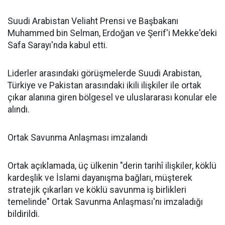
Suudi Arabistan Veliaht Prensi ve Başbakanı
Muhammed bin Selman, Erdoğan ve Şerif'i Mekke'deki
Safa Sarayı'nda kabul etti.
Liderler arasındaki görüşmelerde Suudi Arabistan,
Türkiye ve Pakistan arasındaki ikili ilişkiler ile ortak
çıkar alanına giren bölgesel ve uluslararası konular ele
alındı.
Ortak Savunma Anlaşması imzalandı
Ortak açıklamada, üç ülkenin "derin tarihî ilişkiler, köklü
kardeşlik ve İslami dayanışma bağları, müşterek
stratejik çıkarları ve köklü savunma iş birlikleri
temelinde" Ortak Savunma Anlaşması'nı imzaladığı
bildirildi.