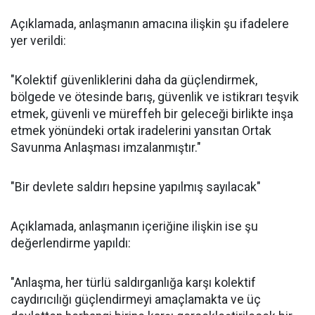
Açıklamada, anlaşmanın amacına ilişkin şu ifadelere
yer verildi:
"Kolektif güvenliklerini daha da güçlendirmek,
bölgede ve ötesinde barış, güvenlik ve istikrarı teşvik
etmek, güvenli ve müreffeh bir geleceği birlikte inşa
etmek yönündeki ortak iradelerini yansıtan Ortak
Savunma Anlaşması imzalanmıştır."
"Bir devlete saldırı hepsine yapılmış sayılacak"
Açıklamada, anlaşmanın içeriğine ilişkin ise şu
değerlendirme yapıldı:
"Anlaşma, her türlü saldırganlığa karşı kolektif
caydırıcılığı güçlendirmeyi amaçlamakta ve üç