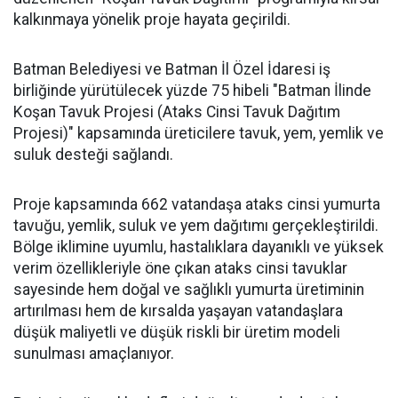
kalkınmaya yönelik proje hayata geçirildi.
Batman Belediyesi ve Batman İl Özel İdaresi iş
birliğinde yürütülecek yüzde 75 hibeli "Batman İlinde
Koşan Tavuk Projesi (Ataks Cinsi Tavuk Dağıtım
Projesi)" kapsamında üreticilere tavuk, yem, yemlik ve
suluk desteği sağlandı.
Proje kapsamında 662 vatandaşa ataks cinsi yumurta
tavuğu, yemlik, suluk ve yem dağıtımı gerçekleştirildi.
Bölge iklimine uyumlu, hastalıklara dayanıklı ve yüksek
verim özellikleriyle öne çıkan ataks cinsi tavuklar
sayesinde hem doğal ve sağlıklı yumurta üretiminin
artırılması hem de kırsalda yaşayan vatandaşlara
düşük maliyetli ve düşük riskli bir üretim modeli
sunulması amaçlanıyor.