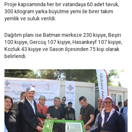
Proje kapsamında her bir vatandaşa 60 adet tavuk,
300 kilogram yarka büyütme yemi ile birer takım
yemlik ve suluk verildi.
Dağıtım planı ise Batman merkeze 230 kişiye, Beşiri
100 kişiye, Gercüş 107 kişiye, Hasankeyf 107 kişiye,
Kozluk 43 kişiye ve Sason ilçesinden 75 kişi olarak
belirlendi.