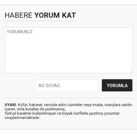
HABERE
YORUM KAT
UYARI:
Küfür, hakaret, rencide edici cümleler veya imalar, inançlara saldırı
içeren, imla kuralları ile yazılmamış,
Türkçe karakter kullanılmayan ve büyük harflerle yazılmış yorumlar
onaylanmamaktadır.