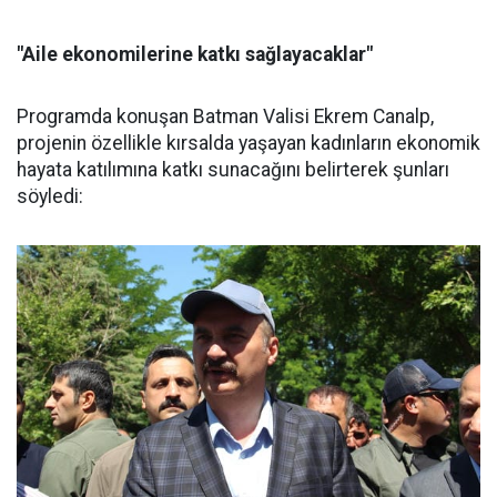
"Aile ekonomilerine katkı sağlayacaklar"
Programda konuşan Batman Valisi Ekrem Canalp,
projenin özellikle kırsalda yaşayan kadınların ekonomik
hayata katılımına katkı sunacağını belirterek şunları
söyledi: