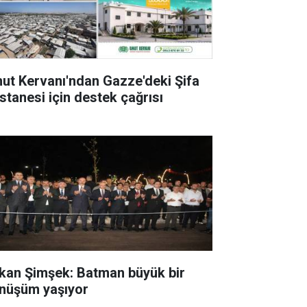
ut Kervanı'ndan Gazze'deki Şifa
stanesi için destek çağrısı
kan Şimşek: Batman büyük bir
nüşüm yaşıyor