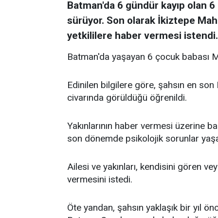
Batman'da 6 gündür kayıp olan 6 
sürüyor. Son olarak İkiztepe Maha
yetkililere haber vermesi istendi.
Batman'da yaşayan 6 çocuk babası M.
Edinilen bilgilere göre, şahsın en s
civarında görüldüğü öğrenildi.
Yakınlarının haber vermesi üzerine ba
son dönemde psikolojik sorunlar yaşadı
Ailesi ve yakınları, kendisini gören vey
vermesini istedi.
Öte yandan, şahsın yaklaşık bir yıl 