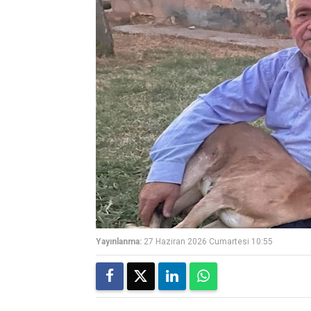
Yayınlanma:
27 Haziran 2026 Cumartesi 10:55