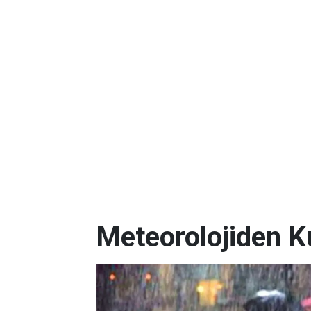
Meteorolojiden K