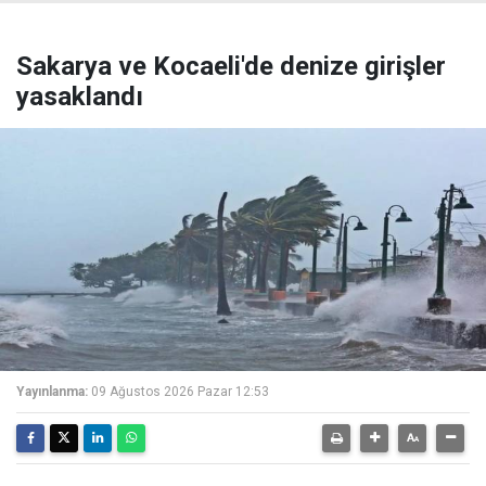
Sakarya ve Kocaeli'de denize girişler
yasaklandı
Yayınlanma:
09 Ağustos 2026 Pazar 12:53