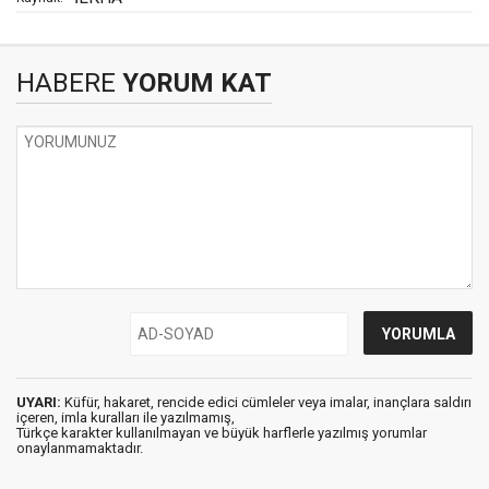
HABERE
YORUM KAT
UYARI:
Küfür, hakaret, rencide edici cümleler veya imalar, inançlara saldırı
içeren, imla kuralları ile yazılmamış,
Türkçe karakter kullanılmayan ve büyük harflerle yazılmış yorumlar
onaylanmamaktadır.