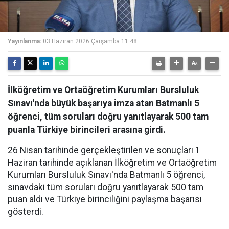
Yayınlanma:
03 Haziran 2026 Çarşamba 11:48
İlköğretim ve Ortaöğretim Kurumları Bursluluk
Sınavı'nda büyük başarıya imza atan Batmanlı 5
öğrenci, tüm soruları doğru yanıtlayarak 500 tam
puanla Türkiye birincileri arasına girdi.
26 Nisan tarihinde gerçekleştirilen ve sonuçları 1
Haziran tarihinde açıklanan İlköğretim ve Ortaöğretim
Kurumları Bursluluk Sınavı'nda Batmanlı 5 öğrenci,
sınavdaki tüm soruları doğru yanıtlayarak 500 tam
puan aldı ve Türkiye birinciliğini paylaşma başarısı
gösterdi.