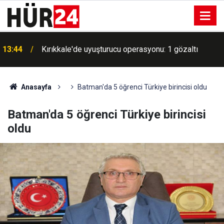
13:44
Kırıkkale'de uyuşturucu operasyonu: 1 gözaltı
Anasayfa
Batman'da 5 öğrenci Türkiye birincisi oldu
Batman'da 5 öğrenci Türkiye birincisi
oldu