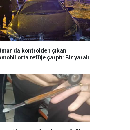
tman'da kontrolden çıkan
mobil orta refüje çarptı: Bir yaralı