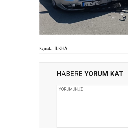
İLKHA
Kaynak:
HABERE
YORUM KAT