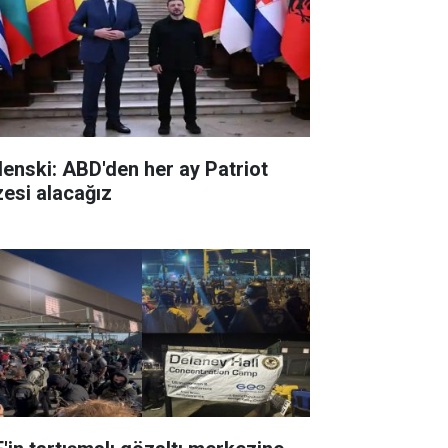
lenski: ABD'den her ay Patriot
zesi alacağız