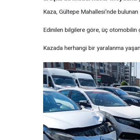
Kaza, Gültepe Mahallesi'nde bulunan
Edinilen bilgilere göre, üç otomobilin
Kazada herhangi bir yaralanma yaşan