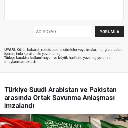
UYARI:
Küfür, hakaret, rencide edici cümleler veya imalar, inançlara saldırı
içeren, imla kuralları ile yazılmamış,
Türkçe karakter kullanılmayan ve büyük harflerle yazılmış yorumlar
onaylanmamaktadır.
Türkiye Suudi Arabistan ve Pakistan
arasında Ortak Savunma Anlaşması
imzalandı