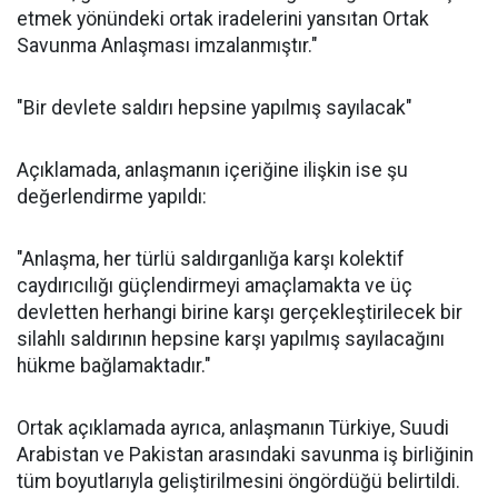
etmek yönündeki ortak iradelerini yansıtan Ortak
Savunma Anlaşması imzalanmıştır."
"Bir devlete saldırı hepsine yapılmış sayılacak"
Açıklamada, anlaşmanın içeriğine ilişkin ise şu
değerlendirme yapıldı:
"Anlaşma, her türlü saldırganlığa karşı kolektif
caydırıcılığı güçlendirmeyi amaçlamakta ve üç
devletten herhangi birine karşı gerçekleştirilecek bir
silahlı saldırının hepsine karşı yapılmış sayılacağını
hükme bağlamaktadır."
Ortak açıklamada ayrıca, anlaşmanın Türkiye, Suudi
Arabistan ve Pakistan arasındaki savunma iş birliğinin
tüm boyutlarıyla geliştirilmesini öngördüğü belirtildi.