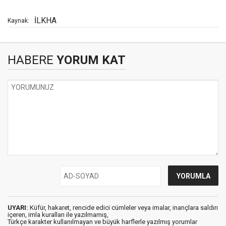
İLKHA
Kaynak:
HABERE
YORUM KAT
UYARI:
Küfür, hakaret, rencide edici cümleler veya imalar, inançlara saldırı
içeren, imla kuralları ile yazılmamış,
Türkçe karakter kullanılmayan ve büyük harflerle yazılmış yorumlar