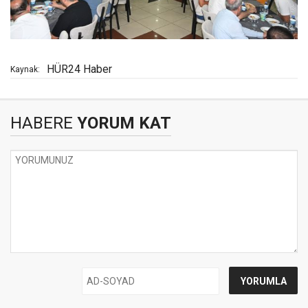
HÜR24 Haber
Kaynak:
HABERE
YORUM KAT