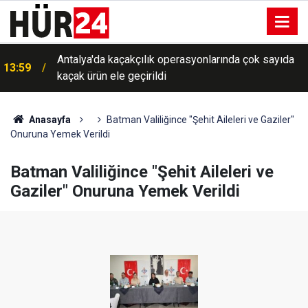
Antalya'da kaçakçılık operasyonlarında çok sayıda
13:59
kaçak ürün ele geçirildi
Anasayfa
Batman Valiliğince "Şehit Aileleri ve Gaziler"
Onuruna Yemek Verildi
Batman Valiliğince "Şehit Aileleri ve
Gaziler" Onuruna Yemek Verildi