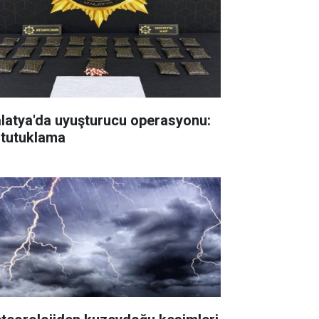
latya'da uyuşturucu operasyonu:
 tutuklama