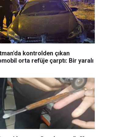
tman'da kontrolden çıkan
mobil orta refüje çarptı: Bir yaralı