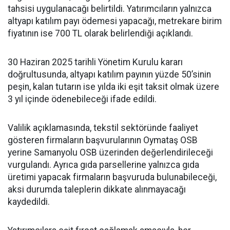
tahsisi uygulanacağı belirtildi. Yatırımcıların yalnızca
altyapı katılım payı ödemesi yapacağı, metrekare birim
fiyatının ise 700 TL olarak belirlendiği açıklandı.
30 Haziran 2025 tarihli Yönetim Kurulu kararı
doğrultusunda, altyapı katılım payının yüzde 50’sinin
peşin, kalan tutarın ise yılda iki eşit taksit olmak üzere
3 yıl içinde ödenebileceği ifade edildi.
Valilik açıklamasında, tekstil sektöründe faaliyet
gösteren firmaların başvurularının Oymataş OSB
yerine Samanyolu OSB üzerinden değerlendirileceği
vurgulandı. Ayrıca gıda parsellerine yalnızca gıda
üretimi yapacak firmaların başvuruda bulunabileceği,
aksi durumda taleplerin dikkate alınmayacağı
kaydedildi.