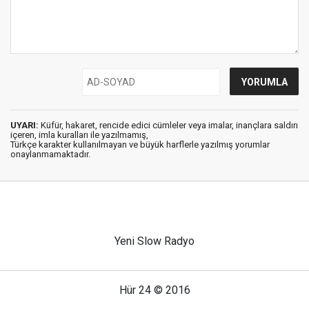
UYARI:
Küfür, hakaret, rencide edici cümleler veya imalar, inançlara saldırı
içeren, imla kuralları ile yazılmamış,
Türkçe karakter kullanılmayan ve büyük harflerle yazılmış yorumlar
onaylanmamaktadır.
Yeni Slow Radyo
Hür 24 © 2016