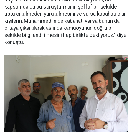
kapsamda da bu soruşturmanın şeffaf bir şekilde
üstü örtülmeden yürütülmesini ve varsa kabahati olan
kişilerin, Muhammed'in de kabahati varsa bunun da
ortaya çıkartılarak aslında kamuoyunun doğru bir
şekilde bilgilendirilmesini hep birlikte bekliyoruz." diye
konuştu.