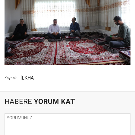
İLKHA
Kaynak:
HABERE
YORUM KAT