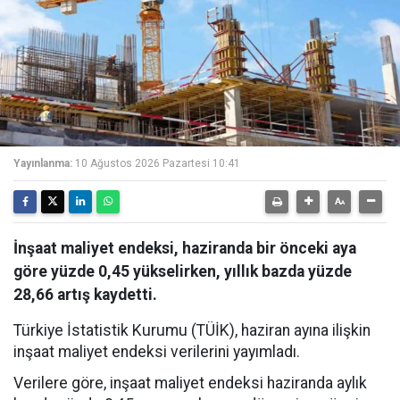
Yayınlanma:
10 Ağustos 2026 Pazartesi 10:41
İnşaat maliyet endeksi, haziranda bir önceki aya
göre yüzde 0,45 yükselirken, yıllık bazda yüzde
28,66 artış kaydetti.
Türkiye İstatistik Kurumu (TÜİK), haziran ayına ilişkin
inşaat maliyet endeksi verilerini yayımladı.
Verilere göre, inşaat maliyet endeksi haziranda aylık