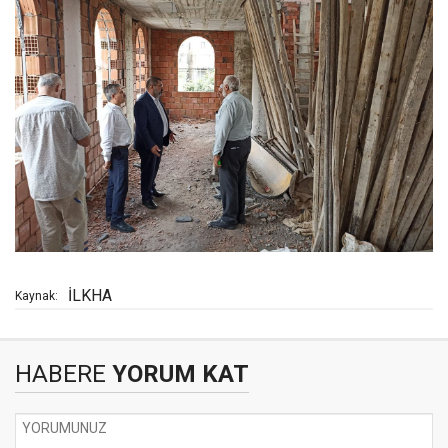
İLKHA
Kaynak:
HABERE
YORUM KAT