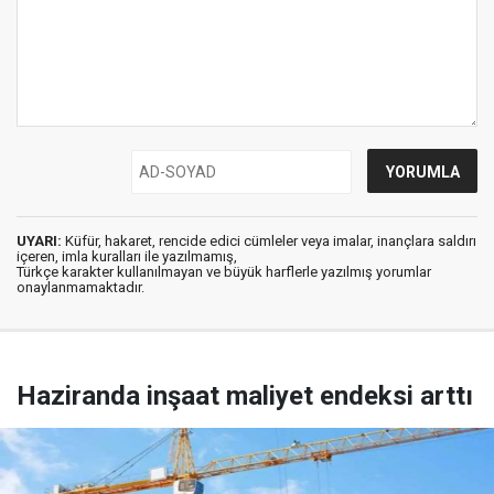
UYARI:
Küfür, hakaret, rencide edici cümleler veya imalar, inançlara saldırı
içeren, imla kuralları ile yazılmamış,
Türkçe karakter kullanılmayan ve büyük harflerle yazılmış yorumlar
onaylanmamaktadır.
Haziranda inşaat maliyet endeksi arttı