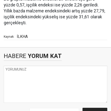
yüzde 0,57, işçilik endeksi ise yüzde 2,26 geriledi.
Yıllık bazda malzeme endeksindeki artış yüzde 27,79,
işçilik endeksindeki yükseliş ise yüzde 31,61 olarak
gerçekleşti.
İLKHA
Kaynak:
HABERE
YORUM KAT