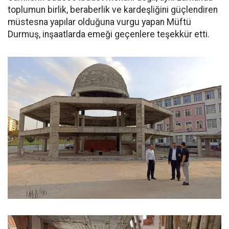
toplumun birlik, beraberlik ve kardeşliğini güçlendiren
müstesna yapılar olduğuna vurgu yapan Müftü
Durmuş, inşaatlarda emeği geçenlere teşekkür etti.