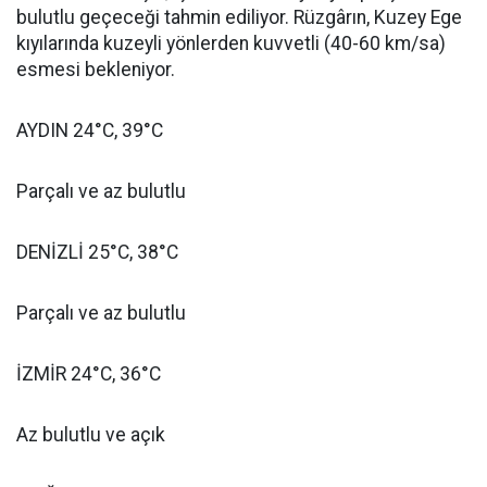
bulutlu geçeceği tahmin ediliyor. Rüzgârın, Kuzey Ege
kıyılarında kuzeyli yönlerden kuvvetli (40-60 km/sa)
esmesi bekleniyor.
AYDIN 24°C, 39°C
Parçalı ve az bulutlu
DENİZLİ 25°C, 38°C
Parçalı ve az bulutlu
İZMİR 24°C, 36°C
Az bulutlu ve açık