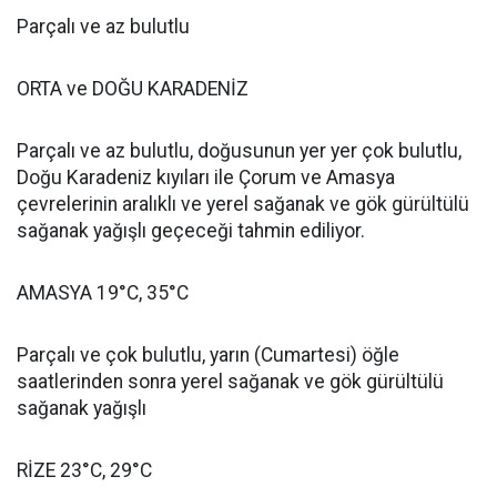
Parçalı ve az bulutlu
ORTA ve DOĞU KARADENİZ
Parçalı ve az bulutlu, doğusunun yer yer çok bulutlu,
Doğu Karadeniz kıyıları ile Çorum ve Amasya
çevrelerinin aralıklı ve yerel sağanak ve gök gürültülü
sağanak yağışlı geçeceği tahmin ediliyor.
AMASYA 19°C, 35°C
Parçalı ve çok bulutlu, yarın (Cumartesi) öğle
saatlerinden sonra yerel sağanak ve gök gürültülü
sağanak yağışlı
RİZE 23°C, 29°C