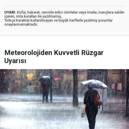
UYARI:
Küfür, hakaret, rencide edici cümleler veya imalar, inançlara saldırı
içeren, imla kuralları ile yazılmamış,
Türkçe karakter kullanılmayan ve büyük harflerle yazılmış yorumlar
onaylanmamaktadır.
Meteorolojiden Kuvvetli Rüzgar
Uyarısı