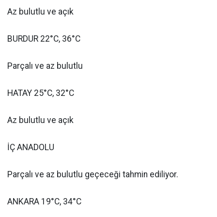
Az bulutlu ve açık
BURDUR 22°C, 36°C
Parçalı ve az bulutlu
HATAY 25°C, 32°C
Az bulutlu ve açık
İÇ ANADOLU
Parçalı ve az bulutlu geçeceği tahmin ediliyor.
ANKARA 19°C, 34°C