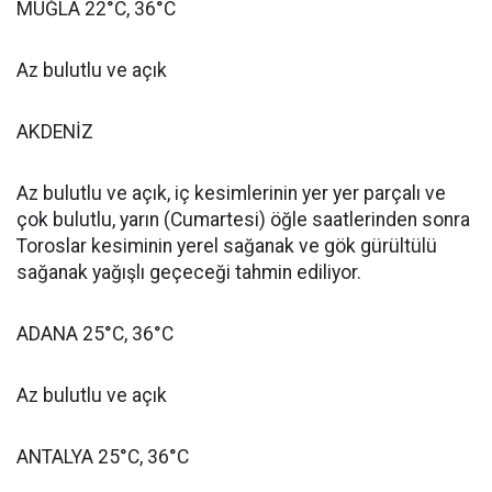
MUĞLA 22°C, 36°C
Az bulutlu ve açık
AKDENİZ
Az bulutlu ve açık, iç kesimlerinin yer yer parçalı ve
çok bulutlu, yarın (Cumartesi) öğle saatlerinden sonra
Toroslar kesiminin yerel sağanak ve gök gürültülü
sağanak yağışlı geçeceği tahmin ediliyor.
ADANA 25°C, 36°C
Az bulutlu ve açık
ANTALYA 25°C, 36°C