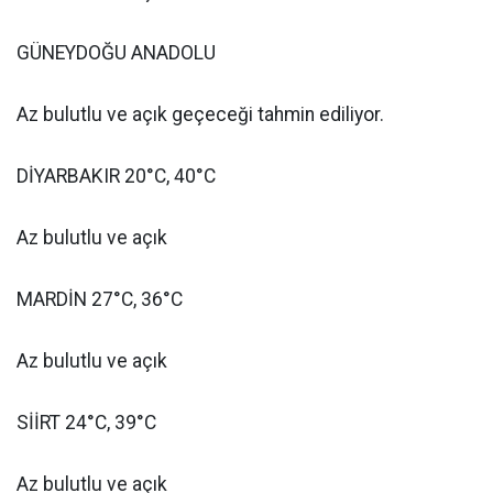
GÜNEYDOĞU ANADOLU
Az bulutlu ve açık geçeceği tahmin ediliyor.
DİYARBAKIR 20°C, 40°C
Az bulutlu ve açık
MARDİN 27°C, 36°C
Az bulutlu ve açık
SİİRT 24°C, 39°C
Az bulutlu ve açık