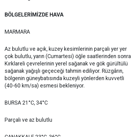
BÖLGELERİMİZDE HAVA
MARMARA
Az bulutlu ve açık, kuzey kesimlerinin parçalı yer yer
çok bulutlu, yarın (Cumartesi) öğle saatlerinden sonra
Kırklareli çevrelerinin yerel sağanak ve gök gürültülü
sağanak yağışlı geçeceği tahmin ediliyor. Rüzgârın,
bölgenin güneybatısında kuzeyli yönlerden kuvvetli
(40-60 km/sa) esmesi bekleniyor.
BURSA 21°C, 34°C
Parçalı ve az bulutlu