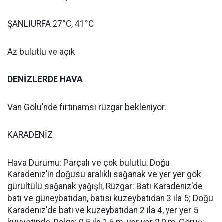
ŞANLIURFA 27°C, 41°C
Az bulutlu ve açık
DENİZLERDE HAVA
Van Gölü’nde fırtınamsı rüzgar bekleniyor.
KARADENİZ
Hava Durumu: Parçalı ve çok bulutlu, Doğu
Karadeniz’in doğusu aralıklı sağanak ve yer yer gök
gürültülü sağanak yağışlı, Rüzgar: Batı Karadeniz'de
batı ve güneybatıdan, batısı kuzeybatıdan 3 ila 5; Doğu
Karadeniz'de batı ve kuzeybatıdan 2 ila 4, yer yer 5