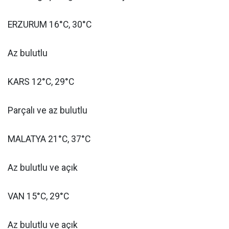
ERZURUM 16°C, 30°C
Az bulutlu
KARS 12°C, 29°C
Parçalı ve az bulutlu
MALATYA 21°C, 37°C
Az bulutlu ve açık
VAN 15°C, 29°C
Az bulutlu ve açık