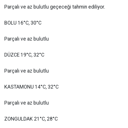
Parçalı ve az bulutlu geçeceği tahmin ediliyor.
BOLU 16°C, 30°C
Parçalı ve az bulutlu
DÜZCE 19°C, 32°C
Parçalı ve az bulutlu
KASTAMONU 14°C, 32°C
Parçalı ve az bulutlu
ZONGULDAK 21°C, 28°C