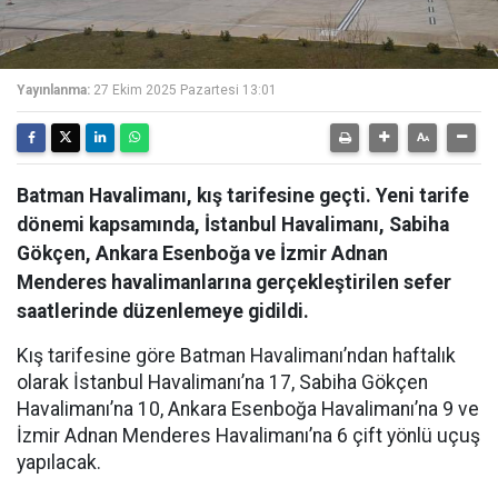
Yayınlanma:
27 Ekim 2025 Pazartesi 13:01
Batman Havalimanı, kış tarifesine geçti. Yeni tarife
dönemi kapsamında, İstanbul Havalimanı, Sabiha
Gökçen, Ankara Esenboğa ve İzmir Adnan
Menderes havalimanlarına gerçekleştirilen sefer
saatlerinde düzenlemeye gidildi.
Kış tarifesine göre Batman Havalimanı’ndan haftalık
olarak İstanbul Havalimanı’na 17, Sabiha Gökçen
Havalimanı’na 10, Ankara Esenboğa Havalimanı’na 9 ve
İzmir Adnan Menderes Havalimanı’na 6 çift yönlü uçuş
yapılacak.