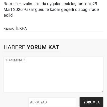
Batman Havalimanı’nda uygulanacak kış tarifesi, 29
Mart 2026 Pazar gününe kadar geçerli olacağı ifade
edildi.
İLKHA
Kaynak:
HABERE
YORUM KAT