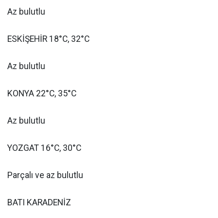
Az bulutlu
ESKİŞEHİR 18°C, 32°C
Az bulutlu
KONYA 22°C, 35°C
Az bulutlu
YOZGAT 16°C, 30°C
Parçalı ve az bulutlu
BATI KARADENİZ