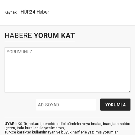
HÜR24 Haber
Kaynak:
HABERE
YORUM KAT
UYARI:
Küfür, hakaret, rencide edici cümleler veya imalar, inançlara saldırı
içeren, imla kuralları ile yazılmamış,
Türkçe karakter kullanılmayan ve büyük harflerle yazılmış yorumlar