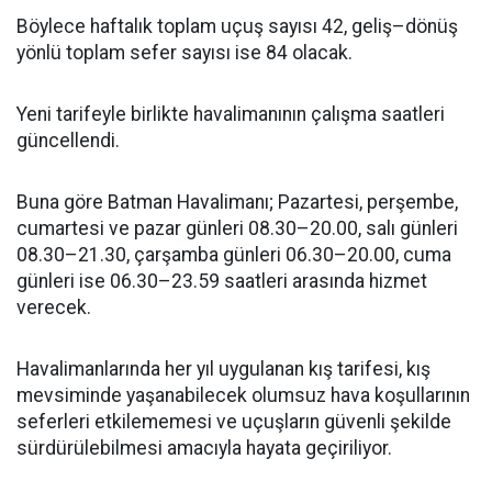
Böylece haftalık toplam uçuş sayısı 42, geliş–dönüş
yönlü toplam sefer sayısı ise 84 olacak.
Yeni tarifeyle birlikte havalimanının çalışma saatleri
güncellendi.
Buna göre Batman Havalimanı; Pazartesi, perşembe,
cumartesi ve pazar günleri 08.30–20.00, salı günleri
08.30–21.30, çarşamba günleri 06.30–20.00, cuma
günleri ise 06.30–23.59 saatleri arasında hizmet
verecek.
Havalimanlarında her yıl uygulanan kış tarifesi, kış
mevsiminde yaşanabilecek olumsuz hava koşullarının
seferleri etkilememesi ve uçuşların güvenli şekilde
sürdürülebilmesi amacıyla hayata geçiriliyor.