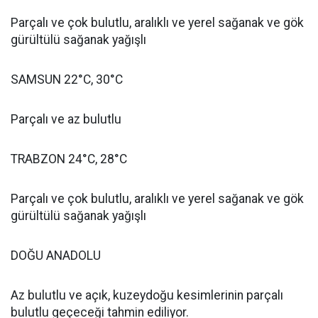
Parçalı ve çok bulutlu, aralıklı ve yerel sağanak ve gök
gürültülü sağanak yağışlı
SAMSUN 22°C, 30°C
Parçalı ve az bulutlu
TRABZON 24°C, 28°C
Parçalı ve çok bulutlu, aralıklı ve yerel sağanak ve gök
gürültülü sağanak yağışlı
DOĞU ANADOLU
Az bulutlu ve açık, kuzeydoğu kesimlerinin parçalı
bulutlu geçeceği tahmin ediliyor.