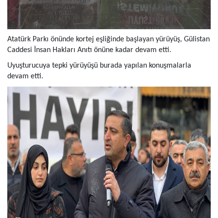
Atatürk Parkı önünde kortej eşliğinde başlayan yürüyüş, Gülistan
Caddesi İnsan Hakları Anıtı önüne kadar devam etti.
Uyuşturucuya tepki yürüyüşü burada yapılan konuşmalarla
devam etti.