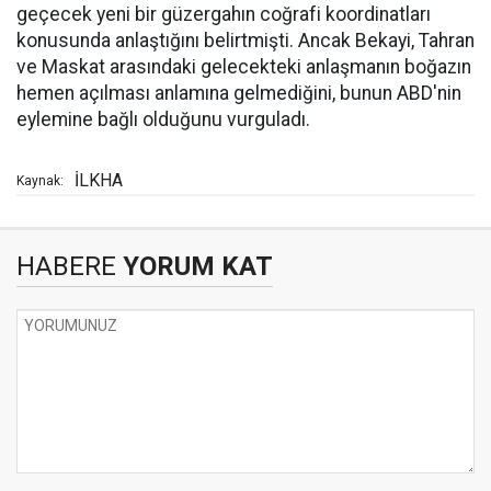
geçecek yeni bir güzergahın coğrafi koordinatları
konusunda anlaştığını belirtmişti. Ancak Bekayi, Tahran
ve Maskat arasındaki gelecekteki anlaşmanın boğazın
hemen açılması anlamına gelmediğini, bunun ABD'nin
eylemine bağlı olduğunu vurguladı.
İLKHA
Kaynak:
HABERE
YORUM KAT