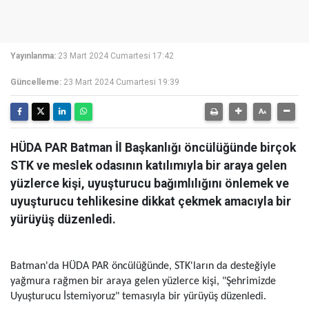
Yayınlanma:
23 Mart 2024 Cumartesi 17:42
Güncelleme:
23 Mart 2024 Cumartesi 19:39
HÜDA PAR Batman İl Başkanlığı öncülüğünde birçok
STK ve meslek odasının katılımıyla bir araya gelen
yüzlerce kişi, uyuşturucu bağımlılığını önlemek ve
uyuşturucu tehlikesine dikkat çekmek amacıyla bir
yürüyüş düzenledi.
Batman'da HÜDA PAR öncülüğünde, STK'ların da desteğiyle
yağmura rağmen bir araya gelen yüzlerce kişi, "Şehrimizde
Uyuşturucu İstemiyoruz" temasıyla bir yürüyüş düzenledi.