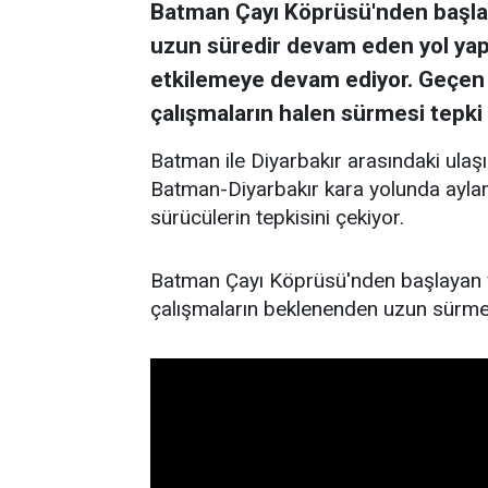
Batman Çayı Köprüsü'nden başlay
uzun süredir devam eden yol yap
etkilemeye devam ediyor. Geçen
çalışmaların halen sürmesi tepki 
Batman ile Diyarbakır arasındaki ulaş
Batman-Diyarbakır kara yolunda aylar
sürücülerin tepkisini çekiyor.
Batman Çayı Köprüsü'nden başlayan v
çalışmaların beklenenden uzun sürmesi