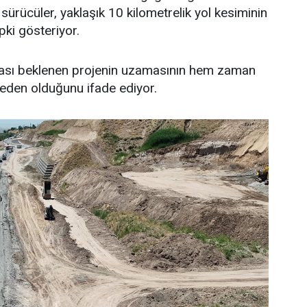
n sürücüler, yaklaşık 10 kilometrelik yol kesiminin
ki gösteriyor.
ası beklenen projenin uzamasının hem zaman
eden olduğunu ifade ediyor.