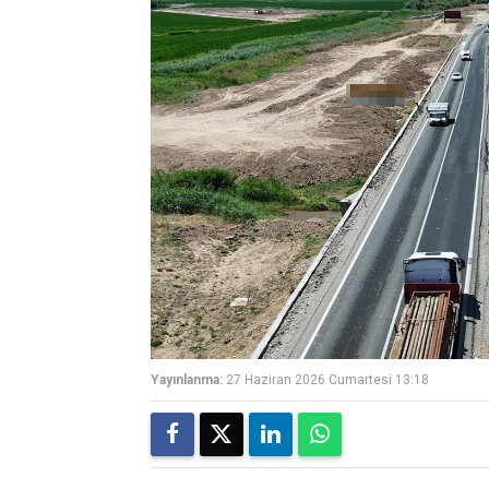
Yayınlanma:
27 Haziran 2026 Cumartesi 13:18