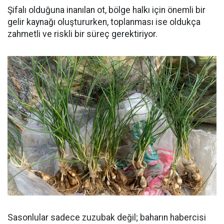
Şifalı olduğuna inanılan ot, bölge halkı için önemli bir
gelir kaynağı oluştururken, toplanması ise oldukça
zahmetli ve riskli bir süreç gerektiriyor.
Sasonlular sadece zuzubak değil; baharın habercisi