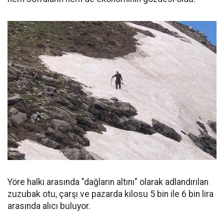
Yöre halkı arasında "dağların altını" olarak adlandırılan
zuzubak otu, çarşı ve pazarda kilosu 5 bin ile 6 bin lira
arasında alıcı buluyor.