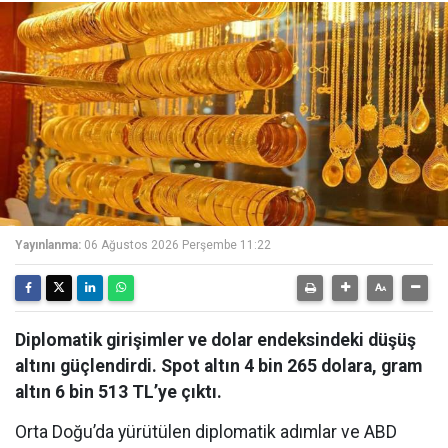
Yayınlanma:
06 Ağustos 2026 Perşembe 11:22
Diplomatik girişimler ve dolar endeksindeki düşüş
altını güçlendirdi. Spot altın 4 bin 265 dolara, gram
altın 6 bin 513 TL’ye çıktı.
Orta Doğu’da yürütülen diplomatik adımlar ve ABD