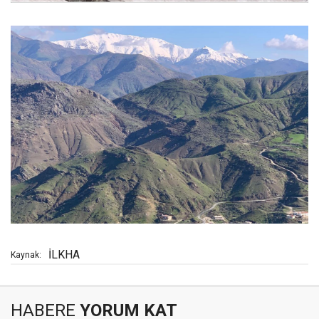
İLKHA
Kaynak:
HABERE
YORUM KAT