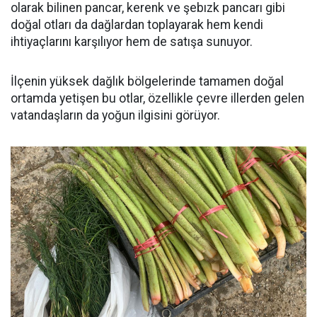
olarak bilinen pancar, kerenk ve şebızk pancarı gibi
doğal otları da dağlardan toplayarak hem kendi
ihtiyaçlarını karşılıyor hem de satışa sunuyor.
İlçenin yüksek dağlık bölgelerinde tamamen doğal
ortamda yetişen bu otlar, özellikle çevre illerden gelen
vatandaşların da yoğun ilgisini görüyor.