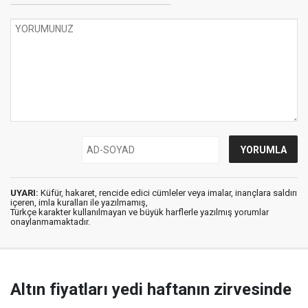
UYARI:
Küfür, hakaret, rencide edici cümleler veya imalar, inançlara saldırı
içeren, imla kuralları ile yazılmamış,
Türkçe karakter kullanılmayan ve büyük harflerle yazılmış yorumlar
onaylanmamaktadır.
Altın fiyatları yedi haftanın zirvesinde