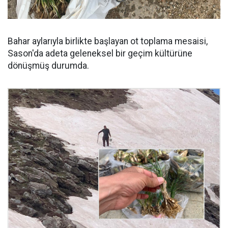
Bahar aylarıyla birlikte başlayan ot toplama mesaisi,
Sason'da adeta geleneksel bir geçim kültürüne
dönüşmüş durumda.