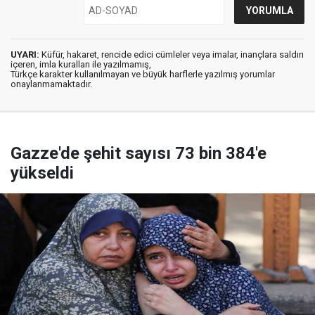
UYARI:
Küfür, hakaret, rencide edici cümleler veya imalar, inançlara saldırı
içeren, imla kuralları ile yazılmamış,
Türkçe karakter kullanılmayan ve büyük harflerle yazılmış yorumlar
onaylanmamaktadır.
Gazze'de şehit sayısı 73 bin 384'e
yükseldi