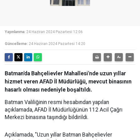
Yayınlanma:
24 Haziran 2024 Pazartesi 12:06
Güncelleme:
24 Haziran 2024 Pazartesi 14:20
Batman'da Bahçelievler Mahallesi'nde uzun yıllar
hizmet veren AFAD İl Müdürlüğü, mevcut binasının
hasarlı olması nedeniyle boşaltıldı.
Batman Valiliğinin resmi hesabından yapılan
açıklamada, AFAD İl Müdürlüğünün 112 Acil Çağrı
Merkezi binasına taşındığı bildirildi.
Açıklamada, "Uzun yıllar Batman Bahçelievler