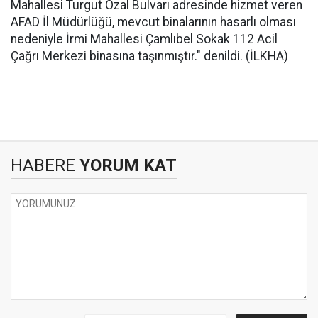
Mahallesi Turgut Özal Bulvarı adresinde hizmet veren
AFAD İl Müdürlüğü, mevcut binalarının hasarlı olması
nedeniyle İrmi Mahallesi Çamlıbel Sokak 112 Acil
Çağrı Merkezi binasına taşınmıştır." denildi. (İLKHA)
HABERE
YORUM KAT