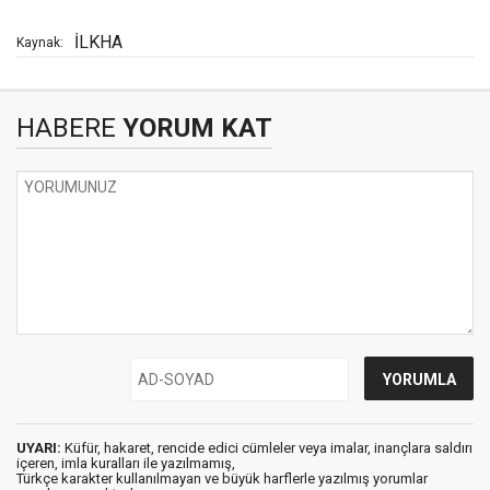
İLKHA
Kaynak:
HABERE
YORUM KAT
UYARI:
Küfür, hakaret, rencide edici cümleler veya imalar, inançlara saldırı
içeren, imla kuralları ile yazılmamış,
Türkçe karakter kullanılmayan ve büyük harflerle yazılmış yorumlar