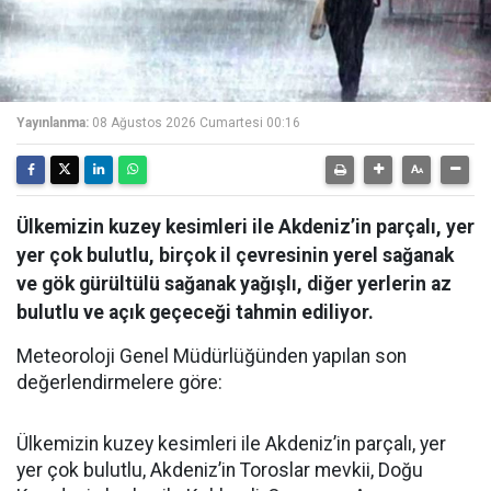
Yayınlanma:
08 Ağustos 2026 Cumartesi 00:16
Ülkemizin kuzey kesimleri ile Akdeniz’in parçalı, yer
yer çok bulutlu, birçok il çevresinin yerel sağanak
ve gök gürültülü sağanak yağışlı, diğer yerlerin az
bulutlu ve açık geçeceği tahmin ediliyor.
Meteoroloji Genel Müdürlüğünden yapılan son
değerlendirmelere göre:
Ülkemizin kuzey kesimleri ile Akdeniz’in parçalı, yer
yer çok bulutlu, Akdeniz’in Toroslar mevkii, Doğu