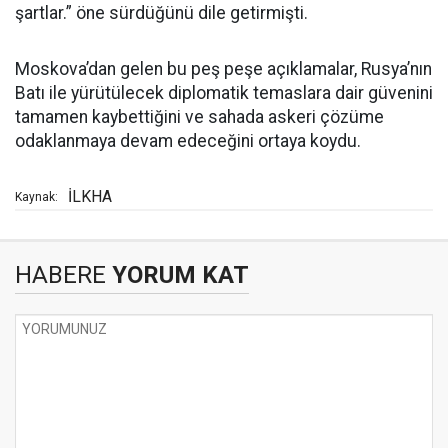
şartlar.” öne sürdüğünü dile getirmişti.
Moskova’dan gelen bu peş peşe açıklamalar, Rusya’nın
Batı ile yürütülecek diplomatik temaslara dair güvenini
tamamen kaybettiğini ve sahada askeri çözüme
odaklanmaya devam edeceğini ortaya koydu.
İLKHA
Kaynak:
HABERE
YORUM KAT