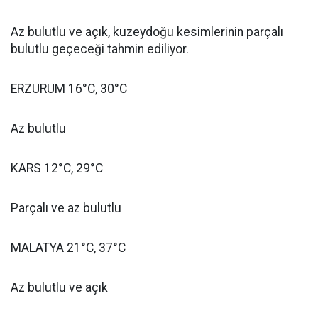
Az bulutlu ve açık, kuzeydoğu kesimlerinin parçalı
bulutlu geçeceği tahmin ediliyor.
ERZURUM 16°C, 30°C
Az bulutlu
KARS 12°C, 29°C
Parçalı ve az bulutlu
MALATYA 21°C, 37°C
Az bulutlu ve açık