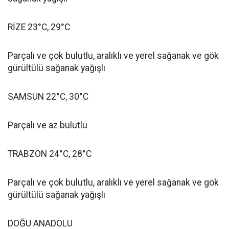
RİZE 23°C, 29°C
Parçalı ve çok bulutlu, aralıklı ve yerel sağanak ve gök
gürültülü sağanak yağışlı
SAMSUN 22°C, 30°C
Parçalı ve az bulutlu
TRABZON 24°C, 28°C
Parçalı ve çok bulutlu, aralıklı ve yerel sağanak ve gök
gürültülü sağanak yağışlı
DOĞU ANADOLU