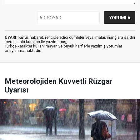
UYARI:
Küfür, hakaret, rencide edici cümleler veya imalar, inançlara saldırı
içeren, imla kuralları ile yazılmamış,
Türkçe karakter kullanılmayan ve büyük harflerle yazılmış yorumlar
onaylanmamaktadır.
Meteorolojiden Kuvvetli Rüzgar
Uyarısı