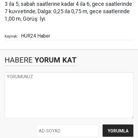
3 ila 5, sabah saatlerine kadar 4 ila 6, gece saatlerinde
7 kuvvetinde, Dalga: 0,25 ila 0,75 m, gece saatlerinde
1,00 m, Görüş: İyi.
HÜR24 Haber
Kaynak:
HABERE
YORUM KAT