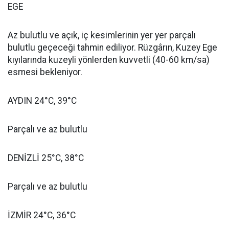
EGE
Az bulutlu ve açık, iç kesimlerinin yer yer parçalı
bulutlu geçeceği tahmin ediliyor. Rüzgârın, Kuzey Ege
kıyılarında kuzeyli yönlerden kuvvetli (40-60 km/sa)
esmesi bekleniyor.
AYDIN 24°C, 39°C
Parçalı ve az bulutlu
DENİZLİ 25°C, 38°C
Parçalı ve az bulutlu
İZMİR 24°C, 36°C