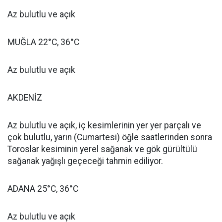
Az bulutlu ve açık
MUĞLA 22°C, 36°C
Az bulutlu ve açık
AKDENİZ
Az bulutlu ve açık, iç kesimlerinin yer yer parçalı ve
çok bulutlu, yarın (Cumartesi) öğle saatlerinden sonra
Toroslar kesiminin yerel sağanak ve gök gürültülü
sağanak yağışlı geçeceği tahmin ediliyor.
ADANA 25°C, 36°C
Az bulutlu ve açık