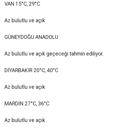
VAN 15°C, 29°C
Az bulutlu ve açık
GÜNEYDOĞU ANADOLU
Az bulutlu ve açık geçeceği tahmin ediliyor.
DİYARBAKIR 20°C, 40°C
Az bulutlu ve açık
MARDİN 27°C, 36°C
Az bulutlu ve açık