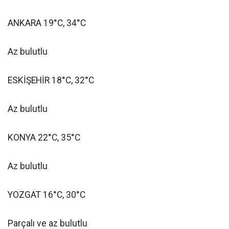
ANKARA 19°C, 34°C
Az bulutlu
ESKİŞEHİR 18°C, 32°C
Az bulutlu
KONYA 22°C, 35°C
Az bulutlu
YOZGAT 16°C, 30°C
Parçalı ve az bulutlu