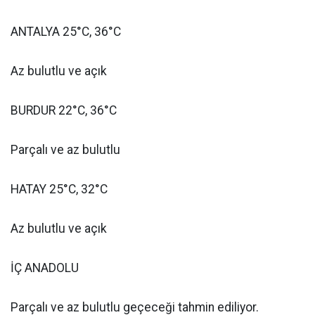
ANTALYA 25°C, 36°C
Az bulutlu ve açık
BURDUR 22°C, 36°C
Parçalı ve az bulutlu
HATAY 25°C, 32°C
Az bulutlu ve açık
İÇ ANADOLU
Parçalı ve az bulutlu geçeceği tahmin ediliyor.