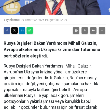
Yayınlanma:
09 Temmuz 2026 Perşembe 12:09
Rusya Dışişleri Bakan Yardımcısı Mihail Galuzin,
Avrupa ülkelerinin Ukrayna krizine dair tutumunu
sert sözlerle eleştirdi.
Rusya Dışişleri Bakan Yardımcısı Mihail Galuzin,
Avrupa’nın Ukrayna krizine yönelik müzakere
girişimlerini değerlendirdi. Galuzin, Batı’nın masayı
çözüm için değil, yeni çatışma aşamalarına hazırlık
yapmak amacıyla kullandığını belirtti. Avrupa
ülkelerinin Rusya ile yapılacak görüşmeleri
pozisyonların yakınlaşması veya karşılıklı kabul
edilebilir çözümler bulunması için bir fırsat olarak