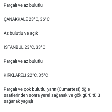
Parçalı ve az bulutlu
ÇANAKKALE 23°C, 36°C
Az bulutlu ve açık
İSTANBUL 23°C, 33°C
Parçalı ve az bulutlu
KIRKLARELİ 22°C, 35°C
Parçalı ve çok bulutlu, yarın (Cumartesi) öğle
saatlerinden sonra yerel sağanak ve gök gürültülü
sağanak yağışlı