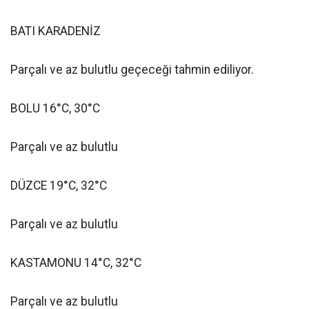
BATI KARADENİZ
Parçalı ve az bulutlu geçeceği tahmin ediliyor.
BOLU 16°C, 30°C
Parçalı ve az bulutlu
DÜZCE 19°C, 32°C
Parçalı ve az bulutlu
KASTAMONU 14°C, 32°C
Parçalı ve az bulutlu