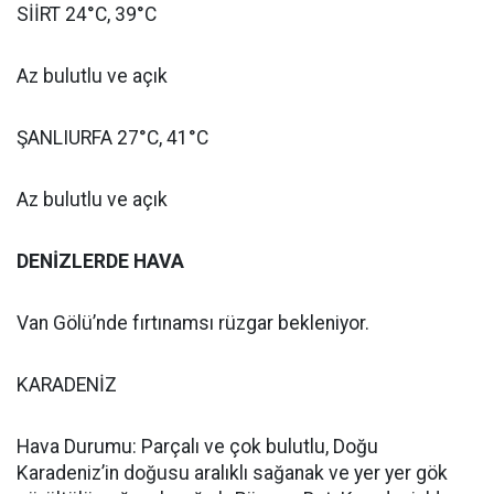
SİİRT 24°C, 39°C
Az bulutlu ve açık
ŞANLIURFA 27°C, 41°C
Az bulutlu ve açık
DENİZLERDE HAVA
Van Gölü’nde fırtınamsı rüzgar bekleniyor.
KARADENİZ
Hava Durumu: Parçalı ve çok bulutlu, Doğu
Karadeniz’in doğusu aralıklı sağanak ve yer yer gök