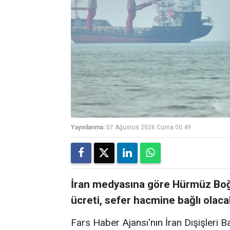
Yayınlanma:
07 Ağustos 2026 Cuma 00:49
İran medyasına göre Hürmüz Boğa
ücreti, sefer hacmine bağlı olaca
Fars Haber Ajansı'nın İran Dışişleri B