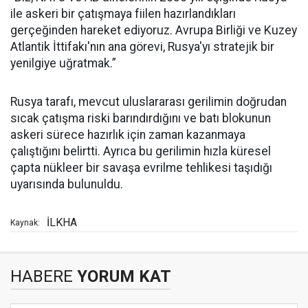
ile askeri bir çatışmaya fiilen hazırlandıkları
gerçeğinden hareket ediyoruz. Avrupa Birliği ve Kuzey
Atlantik İttifakı'nın ana görevi, Rusya'yı stratejik bir
yenilgiye uğratmak.”
Rusya tarafı, mevcut uluslararası gerilimin doğrudan
sıcak çatışma riski barındırdığını ve batı blokunun
askeri sürece hazırlık için zaman kazanmaya
çalıştığını belirtti. Ayrıca bu gerilimin hızla küresel
çapta nükleer bir savaşa evrilme tehlikesi taşıdığı
uyarısında bulunuldu.
İLKHA
Kaynak:
HABERE
YORUM KAT