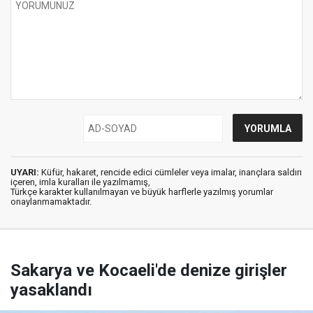
UYARI:
Küfür, hakaret, rencide edici cümleler veya imalar, inançlara saldırı
içeren, imla kuralları ile yazılmamış,
Türkçe karakter kullanılmayan ve büyük harflerle yazılmış yorumlar
onaylanmamaktadır.
Sakarya ve Kocaeli'de denize girişler
yasaklandı