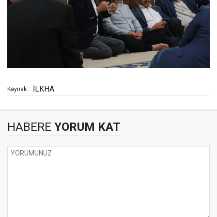
İLKHA
Kaynak:
HABERE
YORUM KAT