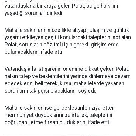
vatandaşlarla bir araya gelen Polat, bölge halkının
yaşadığı sorunları dinledi.
Mahalle sakinlerinin özellikle altyapı, ulaşım ve günlük
yaşamı etkileyen çeşitli konulardaki taleplerini not alan
Polat, sorunların çözümü için gerekli girişimlerde
bulunacaklarını ifade etti.
Vatandaşlarla istişarenin önemine dikkat çeken Polat,
halkın talep ve beklentilerini yerinde dinlemeye devam
edeceklerini belirterek, kırsal mahallelerde yaşanan
sorunların takipçisi olacaklarını söyledi.
Mahalle sakinleri ise gerçekleştirilen ziyaretten
memnuniyet duyduklarını belirterek, taleplerini
doğrudan iletme fırsatı bulduklarını ifade etti.