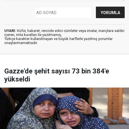
UYARI:
Küfür, hakaret, rencide edici cümleler veya imalar, inançlara saldırı
içeren, imla kuralları ile yazılmamış,
Türkçe karakter kullanılmayan ve büyük harflerle yazılmış yorumlar
onaylanmamaktadır.
Gazze'de şehit sayısı 73 bin 384'e
yükseldi