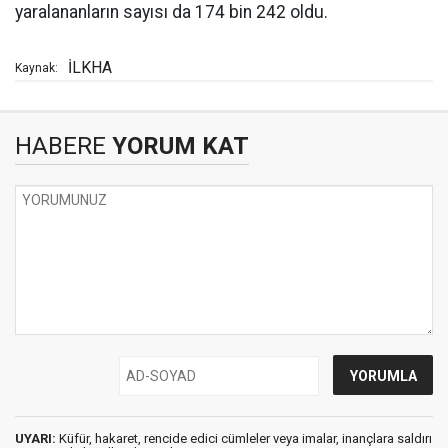
yaralananların sayısı da 174 bin 242 oldu.
İLKHA
Kaynak:
HABERE
YORUM KAT
UYARI:
Küfür, hakaret, rencide edici cümleler veya imalar, inançlara saldırı