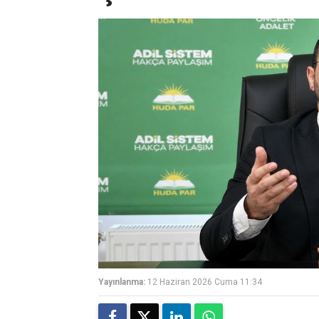
Yayınlanma:
12 Haziran 2026 Cuma 11:34