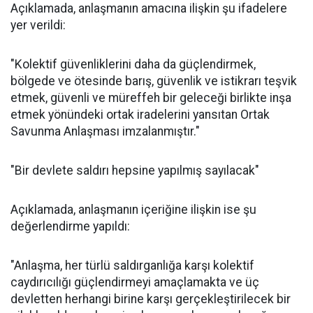
Açıklamada, anlaşmanın amacına ilişkin şu ifadelere
yer verildi:
"Kolektif güvenliklerini daha da güçlendirmek,
bölgede ve ötesinde barış, güvenlik ve istikrarı teşvik
etmek, güvenli ve müreffeh bir geleceği birlikte inşa
etmek yönündeki ortak iradelerini yansıtan Ortak
Savunma Anlaşması imzalanmıştır."
"Bir devlete saldırı hepsine yapılmış sayılacak"
Açıklamada, anlaşmanın içeriğine ilişkin ise şu
değerlendirme yapıldı:
"Anlaşma, her türlü saldırganlığa karşı kolektif
caydırıcılığı güçlendirmeyi amaçlamakta ve üç
devletten herhangi birine karşı gerçekleştirilecek bir