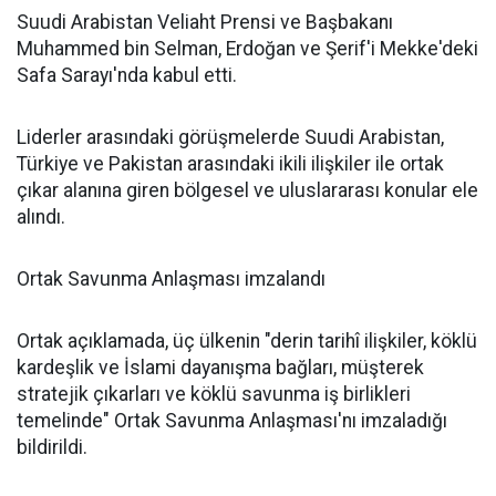
Suudi Arabistan Veliaht Prensi ve Başbakanı
Muhammed bin Selman, Erdoğan ve Şerif'i Mekke'deki
Safa Sarayı'nda kabul etti.
Liderler arasındaki görüşmelerde Suudi Arabistan,
Türkiye ve Pakistan arasındaki ikili ilişkiler ile ortak
çıkar alanına giren bölgesel ve uluslararası konular ele
alındı.
Ortak Savunma Anlaşması imzalandı
Ortak açıklamada, üç ülkenin "derin tarihî ilişkiler, köklü
kardeşlik ve İslami dayanışma bağları, müşterek
stratejik çıkarları ve köklü savunma iş birlikleri
temelinde" Ortak Savunma Anlaşması'nı imzaladığı
bildirildi.