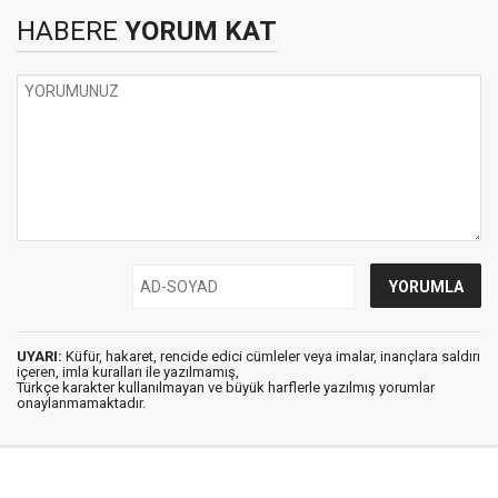
HABERE
YORUM KAT
UYARI:
Küfür, hakaret, rencide edici cümleler veya imalar, inançlara saldırı
içeren, imla kuralları ile yazılmamış,
Türkçe karakter kullanılmayan ve büyük harflerle yazılmış yorumlar
onaylanmamaktadır.