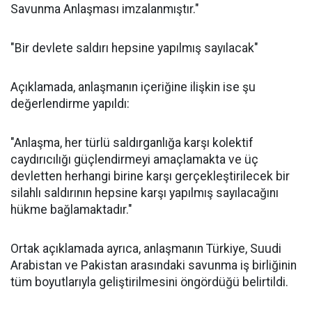
Savunma Anlaşması imzalanmıştır."
"Bir devlete saldırı hepsine yapılmış sayılacak"
Açıklamada, anlaşmanın içeriğine ilişkin ise şu
değerlendirme yapıldı:
"Anlaşma, her türlü saldırganlığa karşı kolektif
caydırıcılığı güçlendirmeyi amaçlamakta ve üç
devletten herhangi birine karşı gerçekleştirilecek bir
silahlı saldırının hepsine karşı yapılmış sayılacağını
hükme bağlamaktadır."
Ortak açıklamada ayrıca, anlaşmanın Türkiye, Suudi
Arabistan ve Pakistan arasındaki savunma iş birliğinin
tüm boyutlarıyla geliştirilmesini öngördüğü belirtildi.