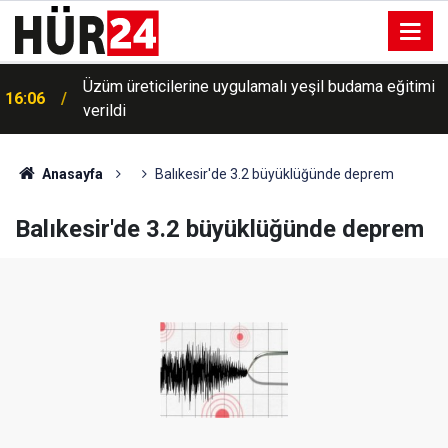
Üzüm üreticilerine uygulamalı yeşil budama eğitimi
16:06
verildi
Anasayfa
Balıkesir'de 3.2 büyüklüğünde deprem
Balıkesir'de 3.2 büyüklüğünde deprem