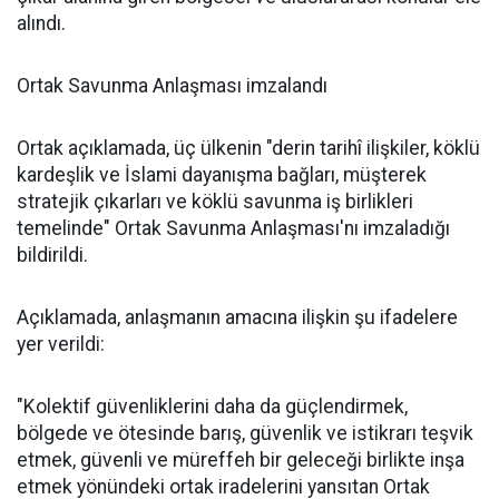
alındı.
Ortak Savunma Anlaşması imzalandı
Ortak açıklamada, üç ülkenin "derin tarihî ilişkiler, köklü
kardeşlik ve İslami dayanışma bağları, müşterek
stratejik çıkarları ve köklü savunma iş birlikleri
temelinde" Ortak Savunma Anlaşması'nı imzaladığı
bildirildi.
Açıklamada, anlaşmanın amacına ilişkin şu ifadelere
yer verildi:
"Kolektif güvenliklerini daha da güçlendirmek,
bölgede ve ötesinde barış, güvenlik ve istikrarı teşvik
etmek, güvenli ve müreffeh bir geleceği birlikte inşa
etmek yönündeki ortak iradelerini yansıtan Ortak