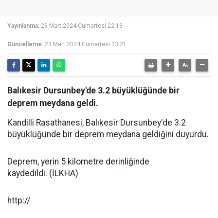
Yayınlanma:
23 Mart 2024 Cumartesi 22:13
Güncelleme:
23 Mart 2024 Cumartesi 23:21
Balıkesir Dursunbey'de 3.2 büyüklüğünde bir
deprem meydana geldi.
Kandilli Rasathanesi, Balıkesir Dursunbey'de 3.2
büyüklüğünde bir deprem meydana geldiğini duyurdu.
Deprem, yerin 5 kilometre derinliğinde
kaydedildi. (İLKHA)
http://