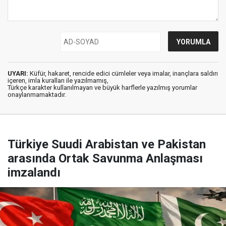
UYARI:
Küfür, hakaret, rencide edici cümleler veya imalar, inançlara saldırı
içeren, imla kuralları ile yazılmamış,
Türkçe karakter kullanılmayan ve büyük harflerle yazılmış yorumlar
onaylanmamaktadır.
Türkiye Suudi Arabistan ve Pakistan
arasında Ortak Savunma Anlaşması
imzalandı