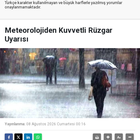
Türkçe karakter kullanılmayan ve büyük harflerle yazılmış yorumlar
onaylanmamaktadır.
Meteorolojiden Kuvvetli Rüzgar
Uyarısı
Yayınlanma:
08 Ağustos 2026 Cumartesi 00:16