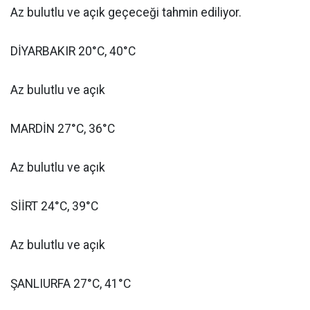
Az bulutlu ve açık geçeceği tahmin ediliyor.
DİYARBAKIR 20°C, 40°C
Az bulutlu ve açık
MARDİN 27°C, 36°C
Az bulutlu ve açık
SİİRT 24°C, 39°C
Az bulutlu ve açık
ŞANLIURFA 27°C, 41°C