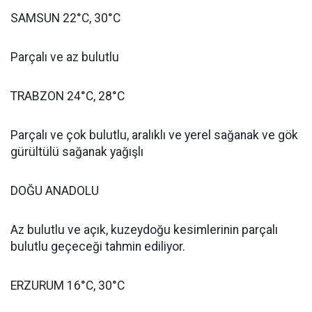
SAMSUN 22°C, 30°C
Parçalı ve az bulutlu
TRABZON 24°C, 28°C
Parçalı ve çok bulutlu, aralıklı ve yerel sağanak ve gök
gürültülü sağanak yağışlı
DOĞU ANADOLU
Az bulutlu ve açık, kuzeydoğu kesimlerinin parçalı
bulutlu geçeceği tahmin ediliyor.
ERZURUM 16°C, 30°C