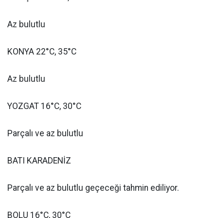
Az bulutlu
KONYA 22°C, 35°C
Az bulutlu
YOZGAT 16°C, 30°C
Parçalı ve az bulutlu
BATI KARADENİZ
Parçalı ve az bulutlu geçeceği tahmin ediliyor.
BOLU 16°C, 30°C