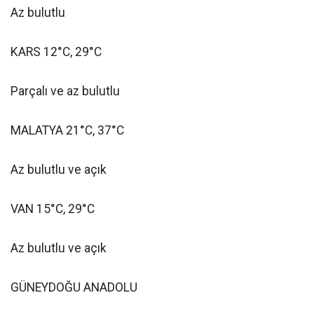
Az bulutlu
KARS 12°C, 29°C
Parçalı ve az bulutlu
MALATYA 21°C, 37°C
Az bulutlu ve açık
VAN 15°C, 29°C
Az bulutlu ve açık
GÜNEYDOĞU ANADOLU