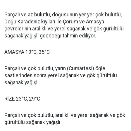
Parçalı ve az bulutlu, doğusunun yer yer çok bulutlu,
Doğu Karadeniz kıyıları ile Çorum ve Amasya
çevrelerinin aralıklı ve yerel sağanak ve gök gürültülü
sağanak yağışlı geçeceği tahmin ediliyor.
AMASYA 19°C, 35°C
Parçalı ve çok bulutlu, yarın (Cumartesi) öğle
saatlerinden sonra yerel sağanak ve gök gürültülü
sağanak yağışlı
RİZE 23°C, 29°C
Parçalı ve çok bulutlu, aralıklı ve yerel sağanak ve gök
gürültülü sağanak yağışlı