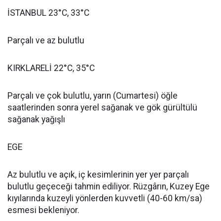
İSTANBUL 23°C, 33°C
Parçalı ve az bulutlu
KIRKLARELİ 22°C, 35°C
Parçalı ve çok bulutlu, yarın (Cumartesi) öğle
saatlerinden sonra yerel sağanak ve gök gürültülü
sağanak yağışlı
EGE
Az bulutlu ve açık, iç kesimlerinin yer yer parçalı
bulutlu geçeceği tahmin ediliyor. Rüzgârın, Kuzey Ege
kıyılarında kuzeyli yönlerden kuvvetli (40-60 km/sa)
esmesi bekleniyor.