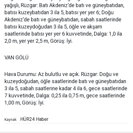
yağışlı, Rüzgar: Batı Akdeniz'de batı ve güneybatıdan,
batısı kuzeybatıdan 3 ila 5, batısı yer yer 6; Doğu
Akdeniz'de batı ve güneybatıdan, sabah saatlerinde
batısı kuzeydoğudan 3 ila 5, öğle ve akşam
saatlerinde batısı yer yer 6 kuvvetinde, Dalga: 1,0 ila
2,0 m, yer yer 2,5 m, Görüş: İyi.
VAN GÖLÜ
Hava Durumu: Az bulutlu ve açık. Rüzgar: Doğu ve
kuzeydoğudan, öğle saatlerinde batı ve güneybatıdan
3 ila 5, sabah saatlerine kadar 4 ila 6, gece saatlerinde
7 kuvvetinde, Dalga: 0,25 ila 0,75 m, gece saatlerinde
1,00 m, Görüş: İyi.
HÜR24 Haber
Kaynak: