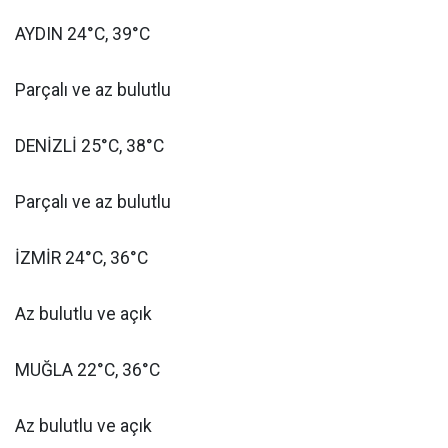
AYDIN 24°C, 39°C
Parçalı ve az bulutlu
DENİZLİ 25°C, 38°C
Parçalı ve az bulutlu
İZMİR 24°C, 36°C
Az bulutlu ve açık
MUĞLA 22°C, 36°C
Az bulutlu ve açık