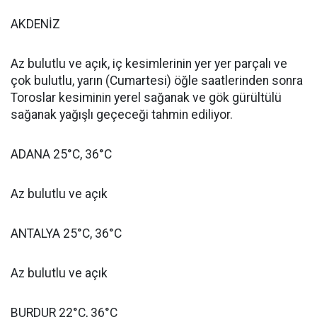
AKDENİZ
Az bulutlu ve açık, iç kesimlerinin yer yer parçalı ve
çok bulutlu, yarın (Cumartesi) öğle saatlerinden sonra
Toroslar kesiminin yerel sağanak ve gök gürültülü
sağanak yağışlı geçeceği tahmin ediliyor.
ADANA 25°C, 36°C
Az bulutlu ve açık
ANTALYA 25°C, 36°C
Az bulutlu ve açık
BURDUR 22°C, 36°C