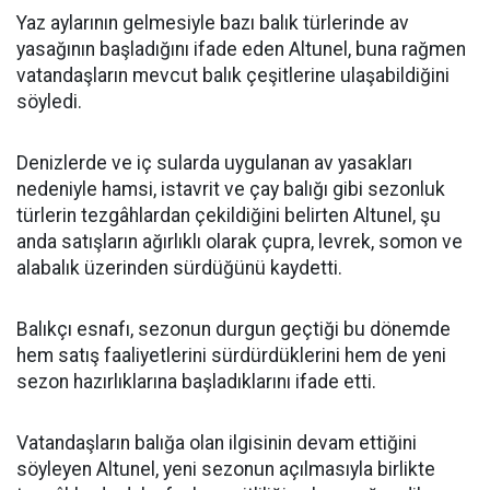
Yaz aylarının gelmesiyle bazı balık türlerinde av
yasağının başladığını ifade eden Altunel, buna rağmen
vatandaşların mevcut balık çeşitlerine ulaşabildiğini
söyledi.
Denizlerde ve iç sularda uygulanan av yasakları
nedeniyle hamsi, istavrit ve çay balığı gibi sezonluk
türlerin tezgâhlardan çekildiğini belirten Altunel, şu
anda satışların ağırlıklı olarak çupra, levrek, somon ve
alabalık üzerinden sürdüğünü kaydetti.
Balıkçı esnafı, sezonun durgun geçtiği bu dönemde
hem satış faaliyetlerini sürdürdüklerini hem de yeni
sezon hazırlıklarına başladıklarını ifade etti.
Vatandaşların balığa olan ilgisinin devam ettiğini
söyleyen Altunel, yeni sezonun açılmasıyla birlikte