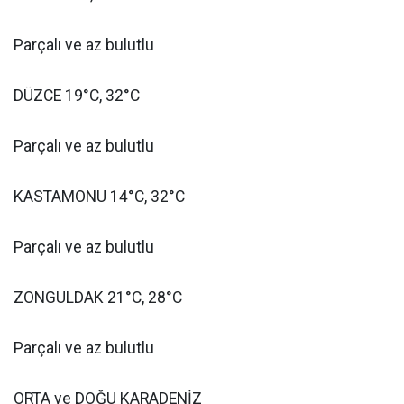
Parçalı ve az bulutlu
DÜZCE 19°C, 32°C
Parçalı ve az bulutlu
KASTAMONU 14°C, 32°C
Parçalı ve az bulutlu
ZONGULDAK 21°C, 28°C
Parçalı ve az bulutlu
ORTA ve DOĞU KARADENİZ