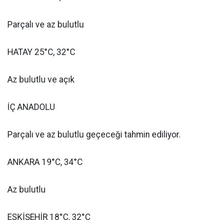
Parçalı ve az bulutlu
HATAY 25°C, 32°C
Az bulutlu ve açık
İÇ ANADOLU
Parçalı ve az bulutlu geçeceği tahmin ediliyor.
ANKARA 19°C, 34°C
Az bulutlu
ESKİŞEHİR 18°C, 32°C