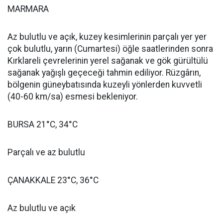
MARMARA
Az bulutlu ve açık, kuzey kesimlerinin parçalı yer yer
çok bulutlu, yarın (Cumartesi) öğle saatlerinden sonra
Kırklareli çevrelerinin yerel sağanak ve gök gürültülü
sağanak yağışlı geçeceği tahmin ediliyor. Rüzgârın,
bölgenin güneybatısında kuzeyli yönlerden kuvvetli
(40-60 km/sa) esmesi bekleniyor.
BURSA 21°C, 34°C
Parçalı ve az bulutlu
ÇANAKKALE 23°C, 36°C
Az bulutlu ve açık