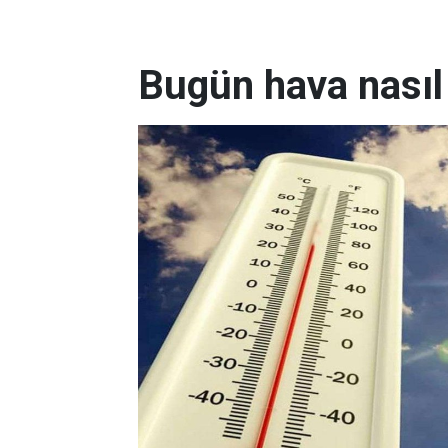
Bugün hava nasıl