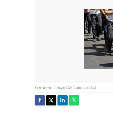
Yayınlanma:
11 Mayıs 2024 Cumartesi 08:33