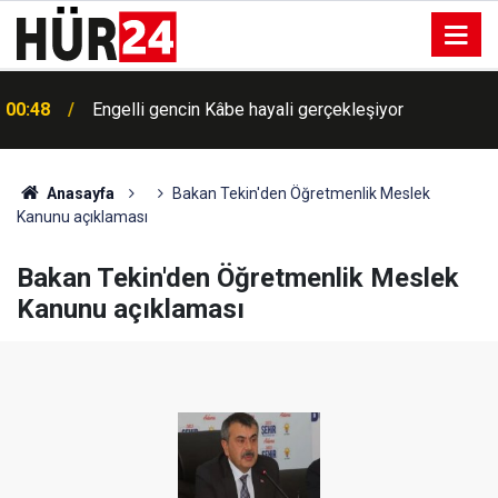
00:48
Engelli gencin Kâbe hayali gerçekleşiyor
Anasayfa
Bakan Tekin'den Öğretmenlik Meslek
Kanunu açıklaması
Bakan Tekin'den Öğretmenlik Meslek
Kanunu açıklaması