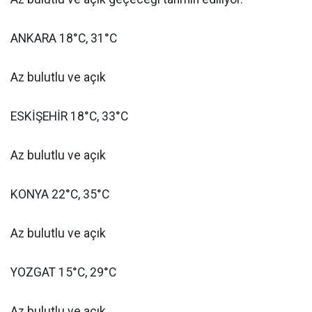
ANKARA 18°C, 31°C
Az bulutlu ve açık
ESKİŞEHİR 18°C, 33°C
Az bulutlu ve açık
KONYA 22°C, 35°C
Az bulutlu ve açık
YOZGAT 15°C, 29°C
Az bulutlu ve açık