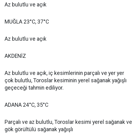
Az bulutlu ve açık
MUĞLA 23°C, 37°C
Az bulutlu ve açık
AKDENİZ
Az bulutlu ve açık, iç kesimlerinin parçalı ve yer yer
çok bulutlu, Toroslar kesiminin yerel sağanak yağışlı
geçeceği tahmin ediliyor.
ADANA 24°C, 35°C
Parçalı ve az bulutlu, Toroslar kesimi yerel sağanak ve
gök görültülü sağanak yağışlı