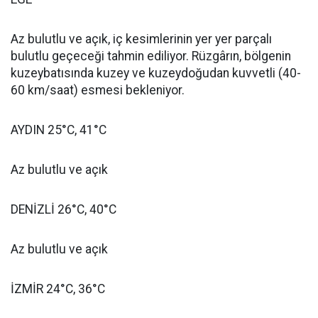
Az bulutlu ve açık, iç kesimlerinin yer yer parçalı
bulutlu geçeceği tahmin ediliyor. Rüzgârın, bölgenin
kuzeybatısında kuzey ve kuzeydoğudan kuvvetli (40-
60 km/saat) esmesi bekleniyor.
AYDIN 25°C, 41°C
Az bulutlu ve açık
DENİZLİ 26°C, 40°C
Az bulutlu ve açık
İZMİR 24°C, 36°C