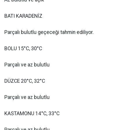
BATI KARADENİZ
Parçalı bulutlu geçeceği tahmin ediliyor.
BOLU 15°C, 30°C
Parçalı ve az bulutlu
DÜZCE 20°C, 32°C
Parçalı ve az bulutlu
KASTAMONU 14°C, 33°C
Parçalı ve az bulutlu