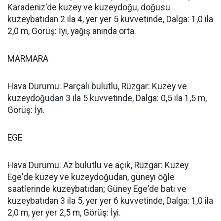
Karadeniz'de kuzey ve kuzeydoğu, doğusu
kuzeybatıdan 2 ila 4, yer yer 5 kuvvetinde, Dalga: 1,0 ila
2,0 m, Görüş: İyi, yağış anında orta.
MARMARA
Hava Durumu: Parçalı bulutlu, Rüzgar: Kuzey ve
kuzeydoğudan 3 ila 5 kuvvetinde, Dalga: 0,5 ila 1,5 m,
Görüş: İyi.
EGE
Hava Durumu: Az bulutlu ve açık, Rüzgar: Kuzey
Ege'de kuzey ve kuzeydoğudan, güneyi öğle
saatlerinde kuzeybatıdan; Güney Ege'de batı ve
kuzeybatıdan 3 ila 5, yer yer 6 kuvvetinde, Dalga: 1,0 ila
2,0 m, yer yer 2,5 m, Görüş: İyi.