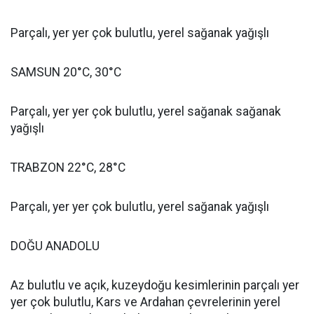
Parçalı, yer yer çok bulutlu, yerel sağanak yağışlı
SAMSUN 20°C, 30°C
Parçalı, yer yer çok bulutlu, yerel sağanak sağanak
yağışlı
TRABZON 22°C, 28°C
Parçalı, yer yer çok bulutlu, yerel sağanak yağışlı
DOĞU ANADOLU
Az bulutlu ve açık, kuzeydoğu kesimlerinin parçalı yer
yer çok bulutlu, Kars ve Ardahan çevrelerinin yerel