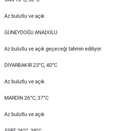
Az bulutlu ve açık
GÜNEYDOĞU ANADOLU
Az bulutlu ve açık geçeceği tahmin ediliyor.
DİYARBAKIR 23°C, 40°C
Az bulutlu ve açık
MARDİN 26°C, 37°C
Az bulutlu ve açık
SİİRT 26°C, 39°C