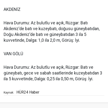
AKDENİZ
Hava Durumu: Az bulutlu ve açık, Rüzgar: Batı
Akdeniz'de batı ve kuzeybatı, doğusu güneybatıdan,
Doğu Akdeniz'de batı ve güneybatıdan 3 ila 5
kuvvetinde, Dalga: 1,0 ila 2,0 m, Görüş: İyi.
VAN GÖLÜ
Hava Durumu: Az bulutlu ve açık, Rüzgar: Batı ve
güneybatı, gece ve sabah saatlerinde kuzeybatıdan 3
ila 5 kuvvetinde, Dalga: 0,25 ila 0,50 m, Görüş: İyi.
HÜR24 Haber
Kaynak: