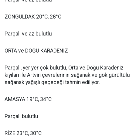
ZONGULDAK 20°C, 28°C
Parçalı ve az bulutlu
ORTA ve DOĞU KARADENİZ
Parçalı, yer yer çok bulutlu, Orta ve Doğu Karadeniz
kıyıları ile Artvin çevrelerinin sağanak ve gök gürültülü
sağanak yağışlı geçeceği tahmin ediliyor.
AMASYA 19°C, 34°C
Parçalı bulutlu
RİZE 23°C, 30°C