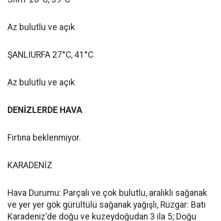
Az bulutlu ve açık
ŞANLIURFA 27°C, 41°C
Az bulutlu ve açık
DENİZLERDE HAVA
Fırtına beklenmiyor.
KARADENİZ
Hava Durumu: Parçalı ve çok bulutlu, aralıklı sağanak
ve yer yer gök gürültülü sağanak yağışlı, Rüzgar: Batı
Karadeniz'de doğu ve kuzeydoğudan 3 ila 5; Doğu