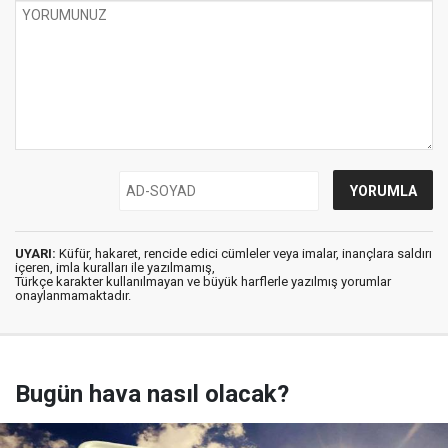
UYARI:
Küfür, hakaret, rencide edici cümleler veya imalar, inançlara saldırı
içeren, imla kuralları ile yazılmamış,
Türkçe karakter kullanılmayan ve büyük harflerle yazılmış yorumlar
onaylanmamaktadır.
Bugün hava nasıl olacak?