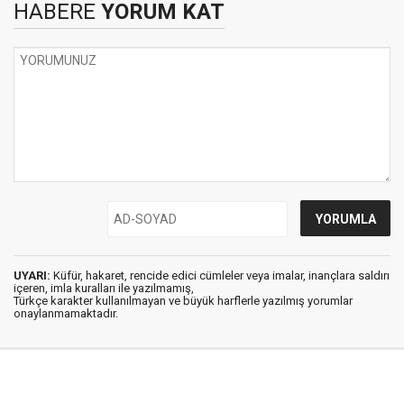
HABERE
YORUM KAT
UYARI:
Küfür, hakaret, rencide edici cümleler veya imalar, inançlara saldırı
içeren, imla kuralları ile yazılmamış,
Türkçe karakter kullanılmayan ve büyük harflerle yazılmış yorumlar
onaylanmamaktadır.