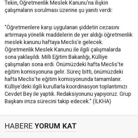
Tekin, Öğretmenlik Meslek Kanunu'na ilişkin
çalışmaların sorulması üzerine şu yanıtı verdi:
"Öğretmenlere karşı uygulanan şiddetin cezasını
artırmaya yönelik maddelerin de yer aldığı öğretmenlik
meslek kanunu haftaya Meclis'e gelecek.
Öğretmenlik Meslek Kanunu ile ilgili çalışmalarda
sona yaklaşıldı. Milli Eğitim Bakanlığı, Külliye
çalışmaları sona erdi. Önümüzdeki hafta Meclis'te
eğitim komisyonuna gelir. Süreç bitti, önümüzdeki
hafta Meclis'te eğitim komisyonunda tamamlanır.
Külliye'deki ilgili kurullarla koordinasyon toplantımızı
Cevdet Bey ile yaptık. Redaksiyonunu yapıyoruz. Grup
Başkanı imza sürecini takip edecek." (İLKHA)
HABERE
YORUM KAT