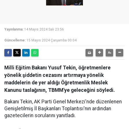
Yayınlanma:
14 Mayıs 2024 Salı 23:56
Güncelleme:
15 Mayıs 2024 Çarşamba 00:04
Milli Eğitim Bakanı Yusuf Tekin, öğretmenlere
yönelik şiddetin cezasını artırmaya yönelik
maddelerin de yer aldığı Öğretmenlik Meslek
Kanunu taslağının, TBMM'ye geleceğini söyledi.
Bakanı Tekin, AK Parti Genel Merkezi'nde düzenlenen
Genişletilmiş İl Başkanları Toplantısı'nın ardından
gazetecilerin sorularını yanıtladı.