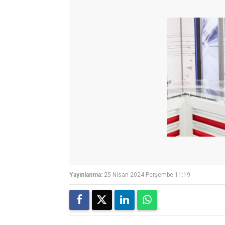
Yayınlanma:
25 Nisan 2024 Perşembe 11:19