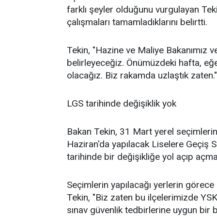
farklı şeyler olduğunu vurgulayan Tekin
çalışmaları tamamladıklarını belirtti.
Tekin, "Hazine ve Maliye Bakanımız 
belirleyeceğiz. Önümüzdeki hafta, eğe
olacağız. Biz rakamda uzlaştık zaten."
LGS tarihinde değişiklik yok
Bakan Tekin, 31 Mart yerel seçimlerin
Haziran'da yapılacak Liselere Geçiş 
tarihinde bir değişikliğe yol açıp açma
Seçimlerin yapılacağı yerlerin görece
Tekin, "Biz zaten bu ilçelerimizde YSK
sınav güvenlik tedbirlerine uygun bir bi