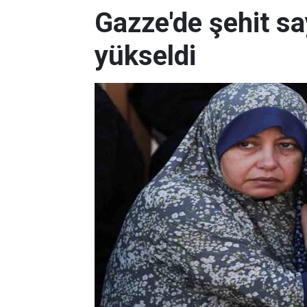
Gazze'de şehit sa
yükseldi