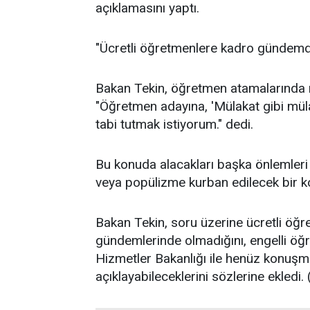
açıklamasını yaptı.
"Ücretli öğretmenlere kadro gündemd
Bakan Tekin, öğretmen atamalarında 
"Öğretmen adayına, 'Mülakat gibi mü
tabi tutmak istiyorum." dedi.
Bu konuda alacakları başka önlemleri 
veya popülizme kurban edilecek bir ko
Bakan Tekin, soru üzerine ücretli öğre
gündemlerinde olmadığını, engelli öğ
Hizmetler Bakanlığı ile henüz konuşm
açıklayabileceklerini sözlerine ekledi