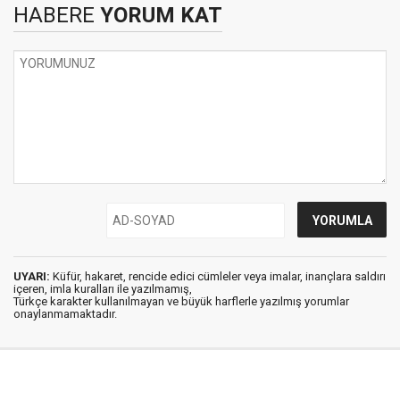
HABERE
YORUM KAT
UYARI:
Küfür, hakaret, rencide edici cümleler veya imalar, inançlara saldırı
içeren, imla kuralları ile yazılmamış,
Türkçe karakter kullanılmayan ve büyük harflerle yazılmış yorumlar
onaylanmamaktadır.