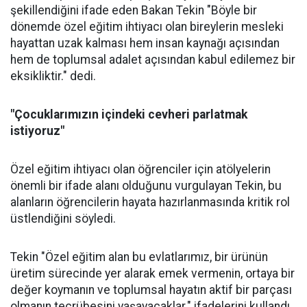
şekillendiğini ifade eden Bakan Tekin "Böyle bir
dönemde özel eğitim ihtiyacı olan bireylerin mesleki
hayattan uzak kalması hem insan kaynağı açısından
hem de toplumsal adalet açısından kabul edilemez bir
eksikliktir." dedi.
"Çocuklarımızın içindeki cevheri parlatmak
istiyoruz"
Özel eğitim ihtiyacı olan öğrenciler için atölyelerin
önemli bir ifade alanı olduğunu vurgulayan Tekin, bu
alanların öğrencilerin hayata hazırlanmasında kritik rol
üstlendiğini söyledi.
Tekin "Özel eğitim alan bu evlatlarımız, bir ürünün
üretim sürecinde yer alarak emek vermenin, ortaya bir
değer koymanın ve toplumsal hayatın aktif bir parçası
olmanın tecrübesini yaşayacaklar." ifadelerini kullandı.