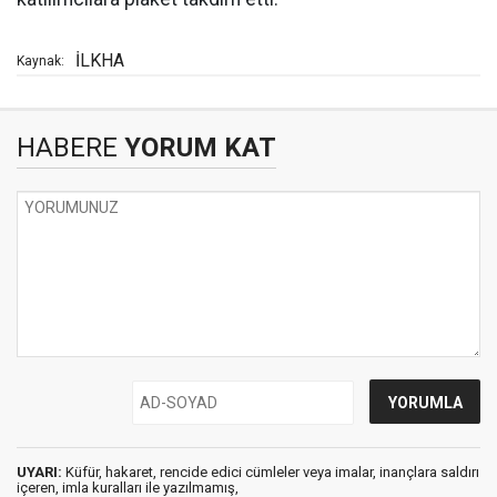
İLKHA
Kaynak:
HABERE
YORUM KAT
UYARI:
Küfür, hakaret, rencide edici cümleler veya imalar, inançlara saldırı
içeren, imla kuralları ile yazılmamış,