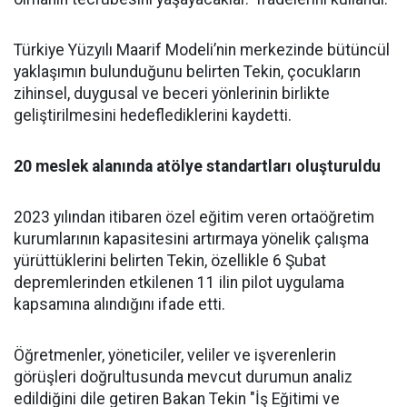
Türkiye Yüzyılı Maarif Modeli’nin merkezinde bütüncül
yaklaşımın bulunduğunu belirten Tekin, çocukların
zihinsel, duygusal ve beceri yönlerinin birlikte
geliştirilmesini hedeflediklerini kaydetti.
20 meslek alanında atölye standartları oluşturuldu
2023 yılından itibaren özel eğitim veren ortaöğretim
kurumlarının kapasitesini artırmaya yönelik çalışma
yürüttüklerini belirten Tekin, özellikle 6 Şubat
depremlerinden etkilenen 11 ilin pilot uygulama
kapsamına alındığını ifade etti.
Öğretmenler, yöneticiler, veliler ve işverenlerin
görüşleri doğrultusunda mevcut durumun analiz
edildiğini dile getiren Bakan Tekin "İş Eğitimi ve