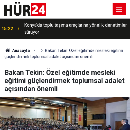
Konya’da toplu taşıma araçlarına yönelik denetimler
15:22
sürüyor
Anasayfa
Bakan Tekin: Özel eğitimde mesleki eğitimi
güçlendirmek toplumsal adalet açısından önemli
Bakan Tekin: Özel eğitimde mesleki
eğitimi güçlendirmek toplumsal adalet
açısından önemli