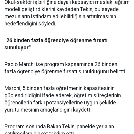
Okul-sektör iş birliğine dayalı kapsayıcı mesleki eğitim
modeli geliştirdiklerini kaydeden Tekin, bu sayede
mezunların istihdam edilebilirliğinin artırılmasının
hedeflendiğini söyledi.
"26 binden fazla öğrenciye öğrenme fırsatı
sunuluyor"
Paolo Marchi ise program kapsamında 26 binden
fazla öğrenciye öğrenme fırsatı sunulduğunu belirtti.
Marchi, 5 binden fazla öğretmenin kapasitesinin
güçlendirildiğini ifade ederek, öğretim süreçlerinin
öğrencilerin farklı potansiyellerine uygun şekilde
yürütülmesinin amaçlandığını kaydetti.
Program sonunda Bakan Tekin, panelde yer alan
katılımcılara plaket takdim etti.