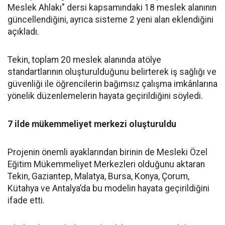
Meslek Ahlakı" dersi kapsamındaki 18 meslek alanının
güncellendiğini, ayrıca sisteme 2 yeni alan eklendiğini
açıkladı.
Tekin, toplam 20 meslek alanında atölye
standartlarının oluşturulduğunu belirterek iş sağlığı ve
güvenliği ile öğrencilerin bağımsız çalışma imkânlarına
yönelik düzenlemelerin hayata geçirildiğini söyledi.
7 ilde mükemmeliyet merkezi oluşturuldu
Projenin önemli ayaklarından birinin de Mesleki Özel
Eğitim Mükemmeliyet Merkezleri olduğunu aktaran
Tekin, Gaziantep, Malatya, Bursa, Konya, Çorum,
Kütahya ve Antalya’da bu modelin hayata geçirildiğini
ifade etti.