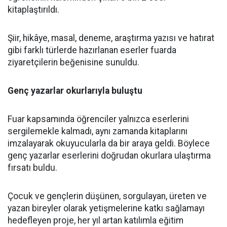
kitaplaştırıldı.
Şiir, hikâye, masal, deneme, araştırma yazısı ve hatırat
gibi farklı türlerde hazırlanan eserler fuarda
ziyaretçilerin beğenisine sunuldu.
Genç yazarlar okurlarıyla buluştu
Fuar kapsamında öğrenciler yalnızca eserlerini
sergilemekle kalmadı, aynı zamanda kitaplarını
imzalayarak okuyucularla da bir araya geldi. Böylece
genç yazarlar eserlerini doğrudan okurlara ulaştırma
fırsatı buldu.
Çocuk ve gençlerin düşünen, sorgulayan, üreten ve
yazan bireyler olarak yetişmelerine katkı sağlamayı
hedefleyen proje, her yıl artan katılımla eğitim