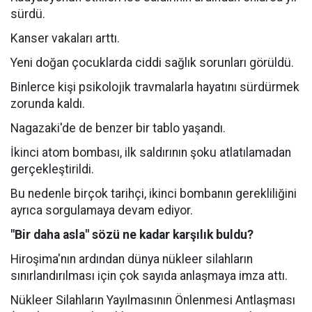
sürdü.
Kanser vakaları arttı.
Yeni doğan çocuklarda ciddi sağlık sorunları görüldü.
Binlerce kişi psikolojik travmalarla hayatını sürdürmek
zorunda kaldı.
Nagazaki'de de benzer bir tablo yaşandı.
İkinci atom bombası, ilk saldırının şoku atlatılamadan
gerçekleştirildi.
Bu nedenle birçok tarihçi, ikinci bombanın gerekliliğini
ayrıca sorgulamaya devam ediyor.
"Bir daha asla" sözü ne kadar karşılık buldu?
Hiroşima'nın ardından dünya nükleer silahların
sınırlandırılması için çok sayıda anlaşmaya imza attı.
Nükleer Silahların Yayılmasının Önlenmesi Antlaşması