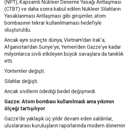
(NPT), Kapsamlı Nükleer Deneme Yasağı Antlaşması
(CTBT) ve daha sonra kabul edilen Nükleer Silahların
Yasaklanması Antlaşması gibi girişimler, atom
bombasının tekrar kullanılmaması hedefiyle
oluşturuldu.
Ancak aynı süreçte dünya, Vietnam'dan Irak'a,
Afganistan'dan Suriye'ye, Yemen'den Gazze'ye kadar
milyonlarca sivili etkileyen büyük savaşlara da tanıklık
etti.
Yöntemler değişti.
Silahlar değişti.
Ancak sivillerin ödediği bedel değişmedi.
Gazze: Atom bombası kullanılmadı ama yıkımın
ölçeği tartışılıyor
Gazze'de yaklaşık üç yıldır devam eden saldırılar,
uluslararası kuruluşların raporlarında modern dönemin