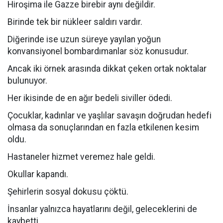
Hiroşima ile Gazze birebir aynı değildir.
Birinde tek bir nükleer saldırı vardır.
Diğerinde ise uzun süreye yayılan yoğun
konvansiyonel bombardımanlar söz konusudur.
Ancak iki örnek arasında dikkat çeken ortak noktalar
bulunuyor.
Her ikisinde de en ağır bedeli siviller ödedi.
Çocuklar, kadınlar ve yaşlılar savaşın doğrudan hedefi
olmasa da sonuçlarından en fazla etkilenen kesim
oldu.
Hastaneler hizmet veremez hale geldi.
Okullar kapandı.
Şehirlerin sosyal dokusu çöktü.
İnsanlar yalnızca hayatlarını değil, geleceklerini de
kaybetti.