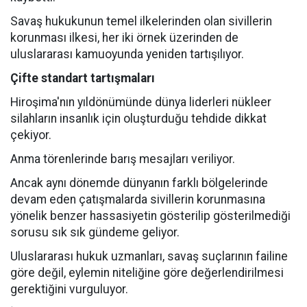
Savaş hukukunun temel ilkelerinden olan sivillerin
korunması ilkesi, her iki örnek üzerinden de
uluslararası kamuoyunda yeniden tartışılıyor.
Çifte standart tartışmaları
Hiroşima'nın yıldönümünde dünya liderleri nükleer
silahların insanlık için oluşturduğu tehdide dikkat
çekiyor.
Anma törenlerinde barış mesajları veriliyor.
Ancak aynı dönemde dünyanın farklı bölgelerinde
devam eden çatışmalarda sivillerin korunmasına
yönelik benzer hassasiyetin gösterilip gösterilmediği
sorusu sık sık gündeme geliyor.
Uluslararası hukuk uzmanları, savaş suçlarının failine
göre değil, eylemin niteliğine göre değerlendirilmesi
gerektiğini vurguluyor.