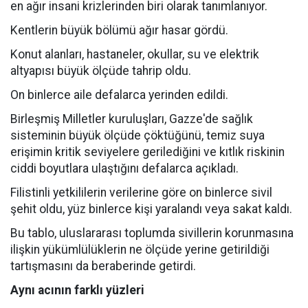
en ağır insani krizlerinden biri olarak tanımlanıyor.
Kentlerin büyük bölümü ağır hasar gördü.
Konut alanları, hastaneler, okullar, su ve elektrik
altyapısı büyük ölçüde tahrip oldu.
On binlerce aile defalarca yerinden edildi.
Birleşmiş Milletler kuruluşları, Gazze'de sağlık
sisteminin büyük ölçüde çöktüğünü, temiz suya
erişimin kritik seviyelere gerilediğini ve kıtlık riskinin
ciddi boyutlara ulaştığını defalarca açıkladı.
Filistinli yetkililerin verilerine göre on binlerce sivil
şehit oldu, yüz binlerce kişi yaralandı veya sakat kaldı.
Bu tablo, uluslararası toplumda sivillerin korunmasına
ilişkin yükümlülüklerin ne ölçüde yerine getirildiği
tartışmasını da beraberinde getirdi.
Aynı acının farklı yüzleri