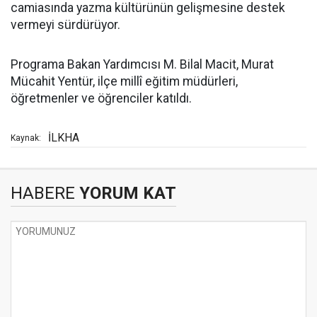
camiasında yazma kültürünün gelişmesine destek
vermeyi sürdürüyor.
Programa Bakan Yardımcısı M. Bilal Macit, Murat
Mücahit Yentür, ilçe millî eğitim müdürleri,
öğretmenler ve öğrenciler katıldı.
İLKHA
Kaynak:
HABERE
YORUM KAT