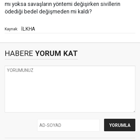
mı yoksa savaşların yöntemi değişirken sivillerin
ödediği bedel değişmeden mi kaldı?
İLKHA
Kaynak:
HABERE
YORUM KAT