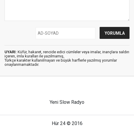
UYARI:
Küfür, hakaret, rencide edici cümleler veya imalar, inançlara saldırı
içeren, imla kuralları ile yazılmamış,
Türkçe karakter kullanılmayan ve büyük harflerle yazılmış yorumlar
onaylanmamaktadır.
Yeni Slow Radyo
Hür 24 © 2016