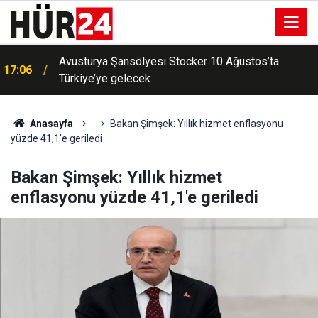
Avusturya Şansölyesi Stocker 10 Ağustos’ta
17:06
Türkiye’ye gelecek
Anasayfa
Bakan Şimşek: Yıllık hizmet enflasyonu
yüzde 41,1'e geriledi
Bakan Şimşek: Yıllık hizmet
enflasyonu yüzde 41,1'e geriledi