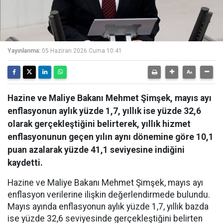
Yayınlanma:
05 Haziran 2026 Cuma 10:41
Hazine ve Maliye Bakanı Mehmet Şimşek, mayıs ayı
enflasyonun aylık yüzde 1,7, yıllık ise yüzde 32,6
olarak gerçekleştiğini belirterek, yıllık hizmet
enflasyonunun geçen yılın aynı dönemine göre 10,1
puan azalarak yüzde 41,1 seviyesine indiğini
kaydetti.
Hazine ve Maliye Bakanı Mehmet Şimşek, mayıs ayı
enflasyon verilerine ilişkin değerlendirmede bulundu.
Mayıs ayında enflasyonun aylık yüzde 1,7, yıllık bazda
ise yüzde 32,6 seviyesinde gerçekleştiğini belirten