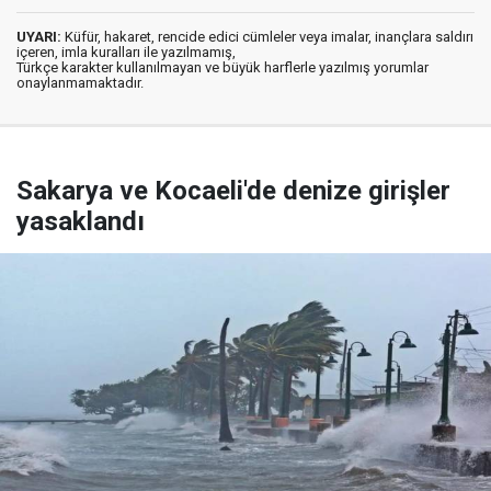
UYARI:
Küfür, hakaret, rencide edici cümleler veya imalar, inançlara saldırı
içeren, imla kuralları ile yazılmamış,
Türkçe karakter kullanılmayan ve büyük harflerle yazılmış yorumlar
onaylanmamaktadır.
Sakarya ve Kocaeli'de denize girişler
yasaklandı