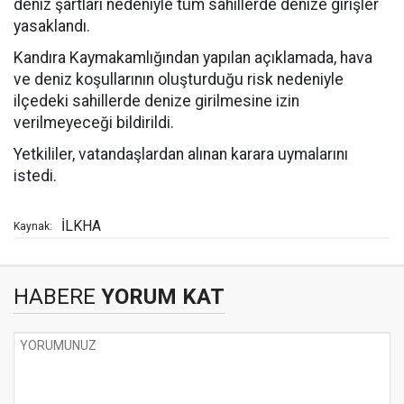
deniz şartları nedeniyle tüm sahillerde denize girişler
yasaklandı.
Kandıra Kaymakamlığından yapılan açıklamada, hava
ve deniz koşullarının oluşturduğu risk nedeniyle
ilçedeki sahillerde denize girilmesine izin
verilmeyeceği bildirildi.
Yetkililer, vatandaşlardan alınan karara uymalarını
istedi.
İLKHA
Kaynak:
HABERE
YORUM KAT