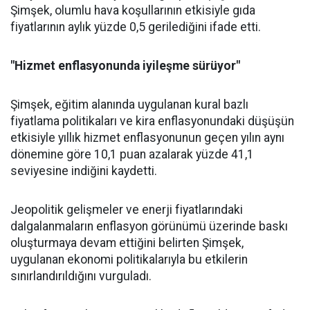
Şimşek, olumlu hava koşullarının etkisiyle gıda
fiyatlarının aylık yüzde 0,5 gerilediğini ifade etti.
"Hizmet enflasyonunda iyileşme sürüyor"
Şimşek, eğitim alanında uygulanan kural bazlı
fiyatlama politikaları ve kira enflasyonundaki düşüşün
etkisiyle yıllık hizmet enflasyonunun geçen yılın aynı
dönemine göre 10,1 puan azalarak yüzde 41,1
seviyesine indiğini kaydetti.
Jeopolitik gelişmeler ve enerji fiyatlarındaki
dalgalanmaların enflasyon görünümü üzerinde baskı
oluşturmaya devam ettiğini belirten Şimşek,
uygulanan ekonomi politikalarıyla bu etkilerin
sınırlandırıldığını vurguladı.