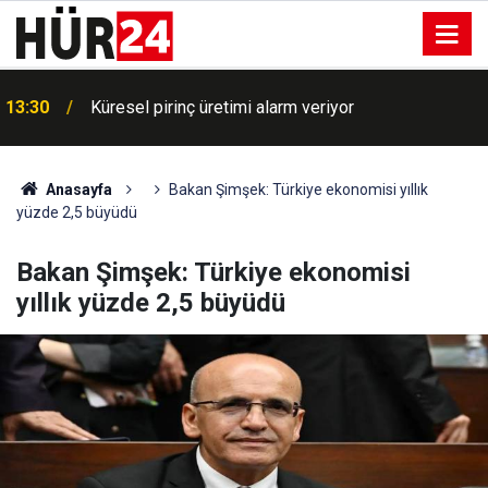
13:30
Küresel pirinç üretimi alarm veriyor
Anasayfa
Bakan Şimşek: Türkiye ekonomisi yıllık
yüzde 2,5 büyüdü
Bakan Şimşek: Türkiye ekonomisi
yıllık yüzde 2,5 büyüdü