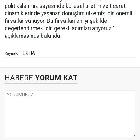
politikalarımız sayesinde küresel üretim ve ticaret
dinamiklerinde yaşanan dönüşüm ülkemiz için önemli
fırsatlar sunuyor. Bu fırsatları en iyi şekilde
değerlendirmek için gerekli adımları atıyoruz."
açıklamasında bulundu.
İLKHA
Kaynak:
HABERE
YORUM KAT