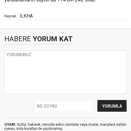
İLKHA
Kaynak:
HABERE
YORUM KAT
UYARI:
Küfür, hakaret, rencide edici cümleler veya imalar, inançlara saldırı
içeren, imla kuralları ile yazılmamış,