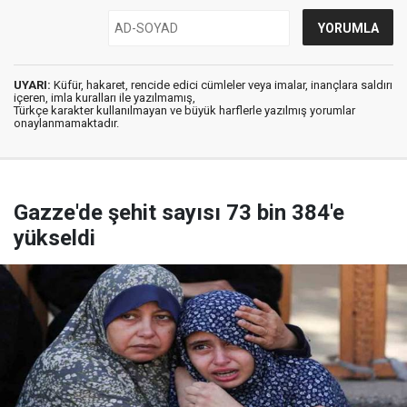
UYARI:
Küfür, hakaret, rencide edici cümleler veya imalar, inançlara saldırı
içeren, imla kuralları ile yazılmamış,
Türkçe karakter kullanılmayan ve büyük harflerle yazılmış yorumlar
onaylanmamaktadır.
Gazze'de şehit sayısı 73 bin 384'e
yükseldi