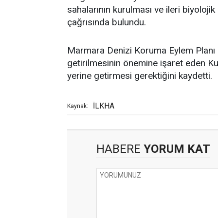
sahalarının kurulması ve ileri biyolojik
çağrısında bulundu.
Marmara Denizi Koruma Eylem Planı k
getirilmesinin önemine işaret eden Ku
yerine getirmesi gerektiğini kaydetti.
İLKHA
Kaynak:
HABERE
YORUM KAT