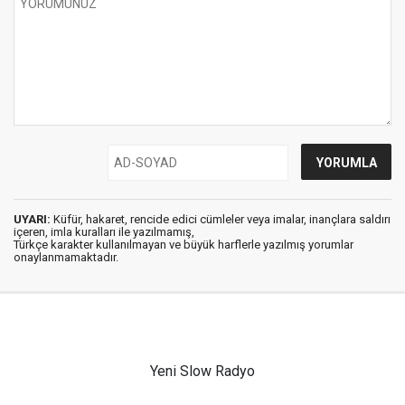
UYARI:
Küfür, hakaret, rencide edici cümleler veya imalar, inançlara saldırı
içeren, imla kuralları ile yazılmamış,
Türkçe karakter kullanılmayan ve büyük harflerle yazılmış yorumlar
onaylanmamaktadır.
Yeni Slow Radyo