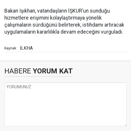
Bakan Işıkhan, vatandaşların İŞKUR'un sunduğu
hizmetlere erişimini kolaylaştırmaya yönelik
çalışmaların sürdüğünü belirterek, istihdamı artıracak
uygulamaların kararlılıkla devam edeceğini vurguladı.
İLKHA
Kaynak:
HABERE
YORUM KAT