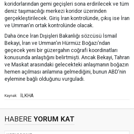
koridorlarından gemi geçişleri sona erdirilecek ve tüm
deniz taşımacılığı merkezi koridor üzerinden
gerçekleştirilecek. Giriş İran kontrolünde, çıkış ise İran
ve Umman'ın ortak kontrolünde olacak.
Daha önce İran Dışişleri Bakanlığı sözcüsü İsmail
Bekayi, İran ve Umman'ın Hürmüz Boğazı'ndan
geçecek yeni bir güzergahın coğrafi koordinatları
konusunda anlaştığını belirtmişti. Ancak Bekayi, Tahran
ve Maskat arasındaki gelecekteki anlaşmanın boğazın
hemen açılması anlamına gelmediğini, bunun ABD'nin
eylemine bağlı olduğunu vurguladı.
İLKHA
Kaynak:
HABERE
YORUM KAT