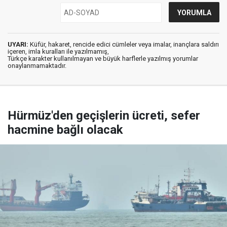
UYARI:
Küfür, hakaret, rencide edici cümleler veya imalar, inançlara saldırı
içeren, imla kuralları ile yazılmamış,
Türkçe karakter kullanılmayan ve büyük harflerle yazılmış yorumlar
onaylanmamaktadır.
Hürmüz'den geçişlerin ücreti, sefer
hacmine bağlı olacak