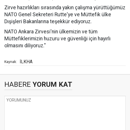
Zirve hazırlıkları sırasında yakın çalışma yürüttüğümüz
NATO Genel Sekreteri Rutte'ye ve Müttefik ülke
Dışişleri Bakanlarına teşekkür ediyoruz.
NATO Ankara Zirvesi'nin ülkemizin ve tüm
Müttefiklerimizin huzuru ve güvenliği için hayırlı
olmasını diliyoruz."
İLKHA
Kaynak:
HABERE
YORUM KAT