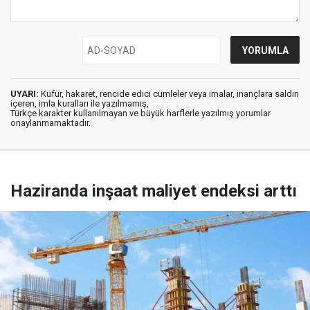
UYARI:
Küfür, hakaret, rencide edici cümleler veya imalar, inançlara saldırı
içeren, imla kuralları ile yazılmamış,
Türkçe karakter kullanılmayan ve büyük harflerle yazılmış yorumlar
onaylanmamaktadır.
Haziranda inşaat maliyet endeksi arttı