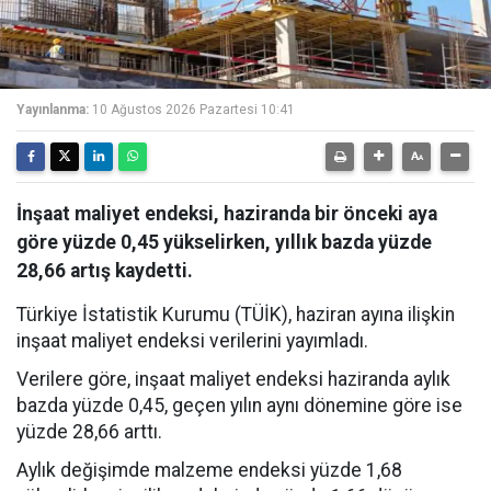
Yayınlanma:
10 Ağustos 2026 Pazartesi 10:41
İnşaat maliyet endeksi, haziranda bir önceki aya
göre yüzde 0,45 yükselirken, yıllık bazda yüzde
28,66 artış kaydetti.
Türkiye İstatistik Kurumu (TÜİK), haziran ayına ilişkin
inşaat maliyet endeksi verilerini yayımladı.
Verilere göre, inşaat maliyet endeksi haziranda aylık
bazda yüzde 0,45, geçen yılın aynı dönemine göre ise
yüzde 28,66 arttı.
Aylık değişimde malzeme endeksi yüzde 1,68