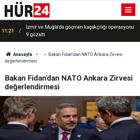
İzmir ve Muğla'da göçmen kaçakçılığı operasyonu:
11:21
9 gözaltı
Anasayfa
Bakan Fidan'dan NATO Ankara Zirvesi
değerlendirmesi
Bakan Fidan'dan NATO Ankara Zirvesi
değerlendirmesi