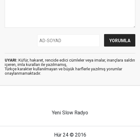
UYARI:
Küfür, hakaret, rencide edici cümleler veya imalar, inançlara saldırı
içeren, imla kuralları ile yazılmamış,
Türkçe karakter kullanılmayan ve büyük harflerle yazılmış yorumlar
onaylanmamaktadır.
Yeni Slow Radyo
Hür 24 © 2016