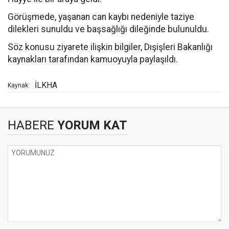
Görüşmede, yaşanan can kaybı nedeniyle taziye
dilekleri sunuldu ve başsağlığı dileğinde bulunuldu.
Söz konusu ziyarete ilişkin bilgiler, Dışişleri Bakanlığı
kaynakları tarafından kamuoyuyla paylaşıldı.
İLKHA
Kaynak:
HABERE
YORUM KAT