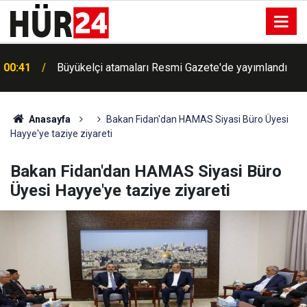
00:41
Büyükelçi atamaları Resmi Gazete'de yayımlandı
Anasayfa
Bakan Fidan'dan HAMAS Siyasi Büro Üyesi
Hayye'ye taziye ziyareti
Bakan Fidan'dan HAMAS Siyasi Büro
Üyesi Hayye'ye taziye ziyareti