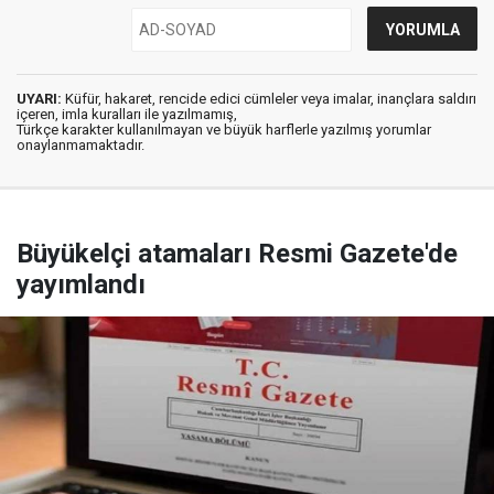
UYARI:
Küfür, hakaret, rencide edici cümleler veya imalar, inançlara saldırı
içeren, imla kuralları ile yazılmamış,
Türkçe karakter kullanılmayan ve büyük harflerle yazılmış yorumlar
onaylanmamaktadır.
Büyükelçi atamaları Resmi Gazete'de
yayımlandı