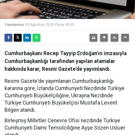
Yayınlanma:
09 Ağustos 2026 Pazar 00:41
Cumhurbaşkanı Recep Tayyip Erdoğan'ın imzasıyla
Cumhurbaşkanlığı tarafından yapılan atamalar
hakkında karar, Resmi Gazete'de yayımlandı.
Resmi Gazete'de yayımlanan Cumhurbaşkanlığı
kararına göre, İzlanda Cumhuriyeti Nezdinde Türkiye
Cumhuriyeti Büyükelçiliğine, Ukrayna Nezdinde
Türkiye Cumhuriyeti Büyükelçisi Mustafa Levent
Bilgen atandı.
Birleşmiş Milletler Cenevre Ofisi nezdinde Türkiye
Cumhuriyeti Daimi Temsilciliğine Ayşe Sözen Usluer