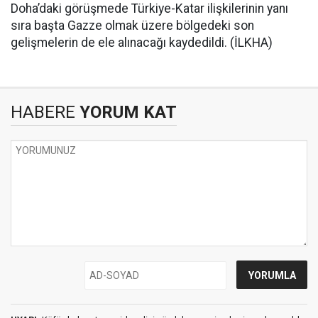
Doha’daki görüşmede Türkiye-Katar ilişkilerinin yanı
sıra başta Gazze olmak üzere bölgedeki son
gelişmelerin de ele alınacağı kaydedildi. (İLKHA)
HABERE
YORUM KAT