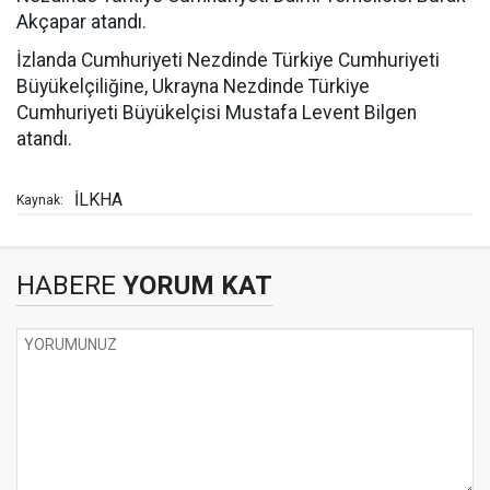
Akçapar atandı.
İzlanda Cumhuriyeti Nezdinde Türkiye Cumhuriyeti
Büyükelçiliğine, Ukrayna Nezdinde Türkiye
Cumhuriyeti Büyükelçisi Mustafa Levent Bilgen
atandı.
İLKHA
Kaynak:
HABERE
YORUM KAT