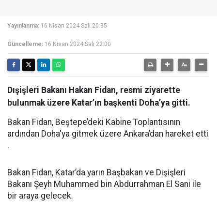
Yayınlanma:
16 Nisan 2024 Salı 20:35
Güncelleme:
16 Nisan 2024 Salı 22:00
Dışişleri Bakanı Hakan Fidan, resmi ziyarette
bulunmak üzere Katar’ın başkenti Doha’ya gitti.
Bakan Fidan, Beştepe’deki Kabine Toplantısının
ardından Doha'ya gitmek üzere Ankara’dan hareket etti
.
Bakan Fidan, Katar’da yarın Başbakan ve Dışişleri
Bakanı Şeyh Muhammed bin Abdurrahman El Sani ile
bir araya gelecek.