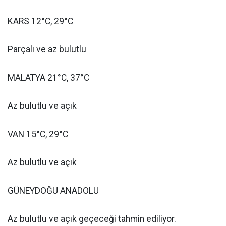
KARS 12°C, 29°C
Parçalı ve az bulutlu
MALATYA 21°C, 37°C
Az bulutlu ve açık
VAN 15°C, 29°C
Az bulutlu ve açık
GÜNEYDOĞU ANADOLU
Az bulutlu ve açık geçeceği tahmin ediliyor.