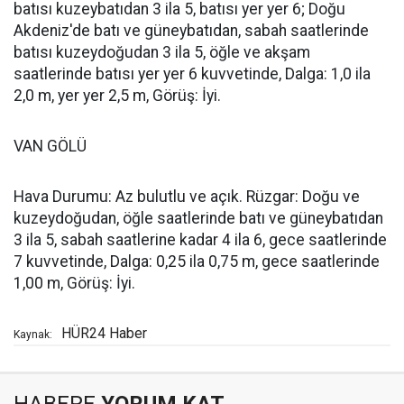
batısı kuzeybatıdan 3 ila 5, batısı yer yer 6; Doğu
Akdeniz'de batı ve güneybatıdan, sabah saatlerinde
batısı kuzeydoğudan 3 ila 5, öğle ve akşam
saatlerinde batısı yer yer 6 kuvvetinde, Dalga: 1,0 ila
2,0 m, yer yer 2,5 m, Görüş: İyi.
VAN GÖLÜ
Hava Durumu: Az bulutlu ve açık. Rüzgar: Doğu ve
kuzeydoğudan, öğle saatlerinde batı ve güneybatıdan
3 ila 5, sabah saatlerine kadar 4 ila 6, gece saatlerinde
7 kuvvetinde, Dalga: 0,25 ila 0,75 m, gece saatlerinde
1,00 m, Görüş: İyi.
HÜR24 Haber
Kaynak: