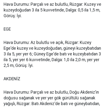
Hava Durumu: Parçalı ve az bulutlu, Rüzgar: Kuzey ve
kuzeydoğudan 3 ila 5 kuvvetinde, Dalga: 0,5 ila 1,5 m,
Görüş: İyi.
EGE
Hava Durumu: Az bulutlu ve açık, Rüzgar: Kuzey
Ege'de kuzey ve kuzeydoğudan, güneyi kuzeybatıdan
3 ila 5, yer yer 6; Güney Ege'de batı ve kuzeybatıdan 3
ila 5, yer yer 6 kuvvetinde, Dalga: 1,0 ila 2,0 m, yer yer
2,5 m, Görüş: İyi.
AKDENİZ
Hava Durumu: Parçalı ve az bulutlu, Doğu Akdeniz’in
doğusu sağanak ve yer yer gök gürültülü sağanak
yağışlı, Rüzgar: Batı Akdeniz'de batı ve güneybatıdan,