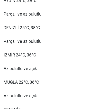
AYDIN 24°C, 39°C
Parçalı ve az bulutlu
DENİZLİ 25°C, 38°C
Parçalı ve az bulutlu
İZMİR 24°C, 36°C
Az bulutlu ve açık
MUĞLA 22°C, 36°C
Az bulutlu ve açık