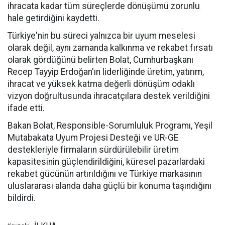
ihracata kadar tüm süreçlerde dönüşümü zorunlu
hale getirdiğini kaydetti.
Türkiye'nin bu süreci yalnızca bir uyum meselesi
olarak değil, aynı zamanda kalkınma ve rekabet fırsatı
olarak gördüğünü belirten Bolat, Cumhurbaşkanı
Recep Tayyip Erdoğan'ın liderliğinde üretim, yatırım,
ihracat ve yüksek katma değerli dönüşüm odaklı
vizyon doğrultusunda ihracatçılara destek verildiğini
ifade etti.
Bakan Bolat, Responsible-Sorumluluk Programı, Yeşil
Mutabakata Uyum Projesi Desteği ve UR-GE
destekleriyle firmaların sürdürülebilir üretim
kapasitesinin güçlendirildiğini, küresel pazarlardaki
rekabet gücünün artırıldığını ve Türkiye markasının
uluslararası alanda daha güçlü bir konuma taşındığını
bildirdi.