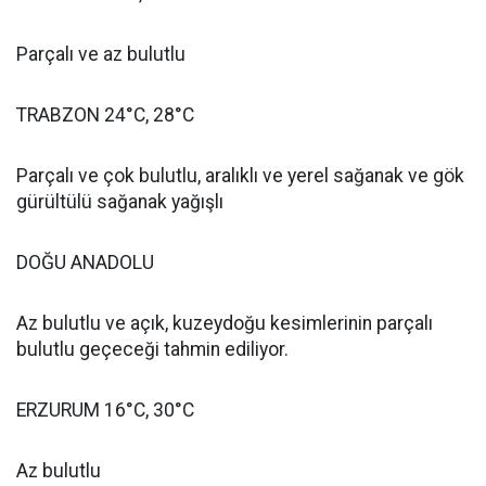
Parçalı ve az bulutlu
TRABZON 24°C, 28°C
Parçalı ve çok bulutlu, aralıklı ve yerel sağanak ve gök
gürültülü sağanak yağışlı
DOĞU ANADOLU
Az bulutlu ve açık, kuzeydoğu kesimlerinin parçalı
bulutlu geçeceği tahmin ediliyor.
ERZURUM 16°C, 30°C
Az bulutlu