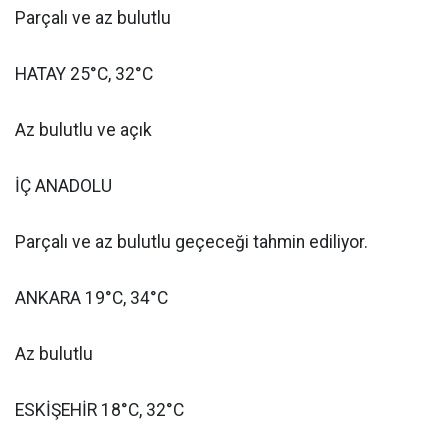
Parçalı ve az bulutlu
HATAY 25°C, 32°C
Az bulutlu ve açık
İÇ ANADOLU
Parçalı ve az bulutlu geçeceği tahmin ediliyor.
ANKARA 19°C, 34°C
Az bulutlu
ESKİŞEHİR 18°C, 32°C