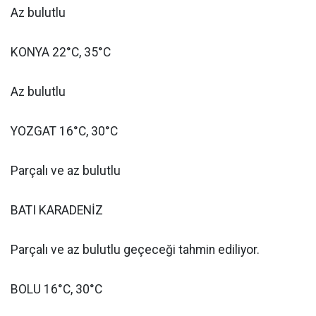
Az bulutlu
KONYA 22°C, 35°C
Az bulutlu
YOZGAT 16°C, 30°C
Parçalı ve az bulutlu
BATI KARADENİZ
Parçalı ve az bulutlu geçeceği tahmin ediliyor.
BOLU 16°C, 30°C