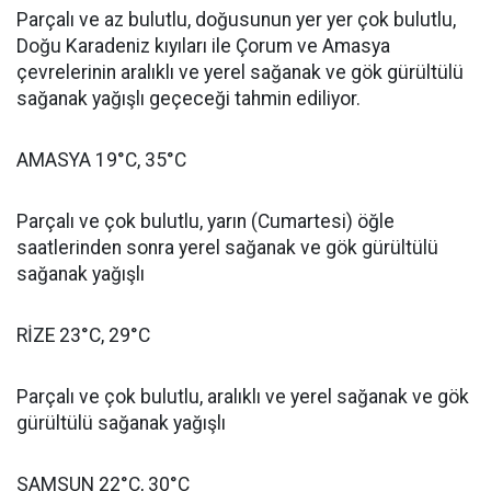
Parçalı ve az bulutlu, doğusunun yer yer çok bulutlu,
Doğu Karadeniz kıyıları ile Çorum ve Amasya
çevrelerinin aralıklı ve yerel sağanak ve gök gürültülü
sağanak yağışlı geçeceği tahmin ediliyor.
AMASYA 19°C, 35°C
Parçalı ve çok bulutlu, yarın (Cumartesi) öğle
saatlerinden sonra yerel sağanak ve gök gürültülü
sağanak yağışlı
RİZE 23°C, 29°C
Parçalı ve çok bulutlu, aralıklı ve yerel sağanak ve gök
gürültülü sağanak yağışlı
SAMSUN 22°C, 30°C