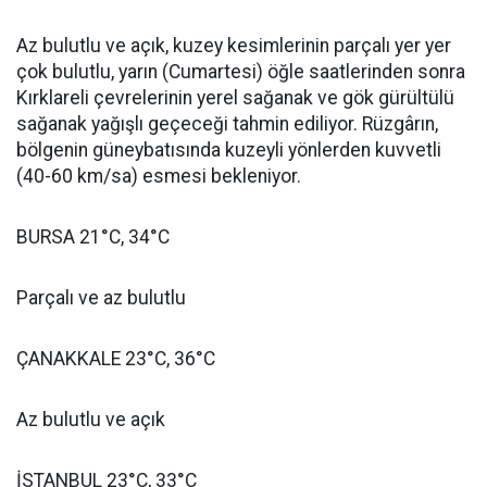
Az bulutlu ve açık, kuzey kesimlerinin parçalı yer yer
çok bulutlu, yarın (Cumartesi) öğle saatlerinden sonra
Kırklareli çevrelerinin yerel sağanak ve gök gürültülü
sağanak yağışlı geçeceği tahmin ediliyor. Rüzgârın,
bölgenin güneybatısında kuzeyli yönlerden kuvvetli
(40-60 km/sa) esmesi bekleniyor.
BURSA 21°C, 34°C
Parçalı ve az bulutlu
ÇANAKKALE 23°C, 36°C
Az bulutlu ve açık
İSTANBUL 23°C, 33°C