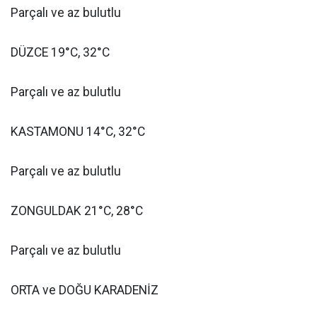
Parçalı ve az bulutlu
DÜZCE 19°C, 32°C
Parçalı ve az bulutlu
KASTAMONU 14°C, 32°C
Parçalı ve az bulutlu
ZONGULDAK 21°C, 28°C
Parçalı ve az bulutlu
ORTA ve DOĞU KARADENİZ