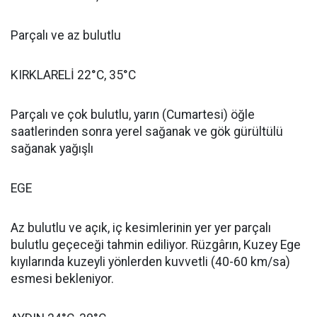
Parçalı ve az bulutlu
KIRKLARELİ 22°C, 35°C
Parçalı ve çok bulutlu, yarın (Cumartesi) öğle
saatlerinden sonra yerel sağanak ve gök gürültülü
sağanak yağışlı
EGE
Az bulutlu ve açık, iç kesimlerinin yer yer parçalı
bulutlu geçeceği tahmin ediliyor. Rüzgârın, Kuzey Ege
kıyılarında kuzeyli yönlerden kuvvetli (40-60 km/sa)
esmesi bekleniyor.