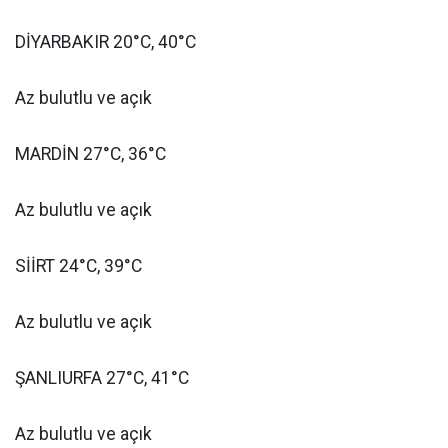
DİYARBAKIR 20°C, 40°C
Az bulutlu ve açık
MARDİN 27°C, 36°C
Az bulutlu ve açık
SİİRT 24°C, 39°C
Az bulutlu ve açık
ŞANLIURFA 27°C, 41°C
Az bulutlu ve açık