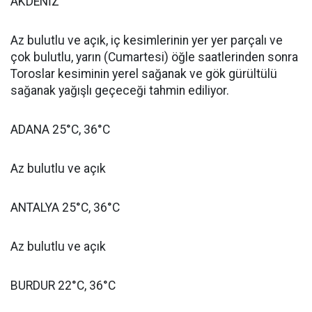
AKDENİZ
Az bulutlu ve açık, iç kesimlerinin yer yer parçalı ve
çok bulutlu, yarın (Cumartesi) öğle saatlerinden sonra
Toroslar kesiminin yerel sağanak ve gök gürültülü
sağanak yağışlı geçeceği tahmin ediliyor.
ADANA 25°C, 36°C
Az bulutlu ve açık
ANTALYA 25°C, 36°C
Az bulutlu ve açık
BURDUR 22°C, 36°C